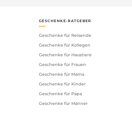
GESCHENKE-RATGEBER
Geschenke für Reisende
Geschenke für Kollegen
Geschenke für Haustiere
Geschenke für Frauen
Geschenke für Mama
Geschenke für Kinder
Geschenke für Papa
Geschenke für Männer