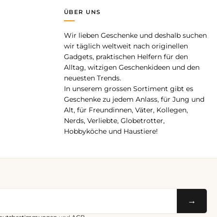
ÜBER UNS
Wir lieben Geschenke und deshalb suchen
pp
wir täglich weltweit nach originellen
Gadgets, praktischen Helfern für den
Alltag, witzigen Geschenkideen und den
neuesten Trends.
In unserem grossen Sortiment gibt es
Geschenke zu jedem Anlass, für Jung und
Alt, für Freundinnen, Väter, Kollegen,
Nerds, Verliebte, Globetrotter,
Hobbyköche und Haustiere!
→