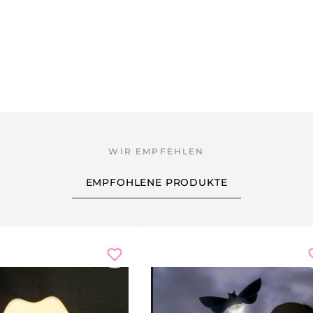
EMPFOHLENE PRODUKTE