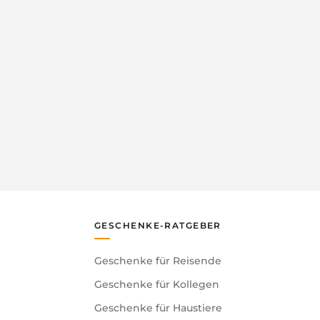
GESCHENKE-RATGEBER
Geschenke für Reisende
Geschenke für Kollegen
Geschenke für Haustiere