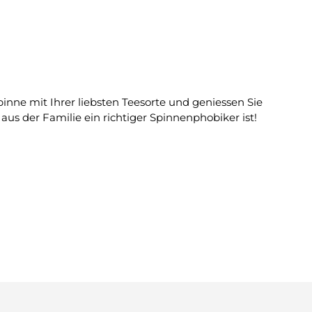
Spinne mit Ihrer liebsten Teesorte und geniessen Sie
us der Familie ein richtiger Spinnenphobiker ist!