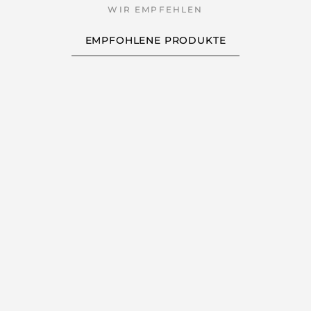
EMPFOHLENE PRODUKTE