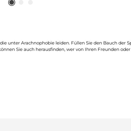
t, die unter Arachnophobie leiden. Füllen Sie den Bauch der 
önnen Sie auch herausfinden, wer von Ihren Freunden oder a