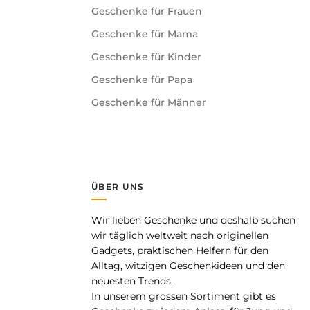
Geschenke für Frauen
Geschenke für Mama
Geschenke für Kinder
Geschenke für Papa
Geschenke für Männer
ÜBER UNS
Wir lieben Geschenke und deshalb suchen
pp
wir täglich weltweit nach originellen
Gadgets, praktischen Helfern für den
Alltag, witzigen Geschenkideen und den
neuesten Trends.
In unserem grossen Sortiment gibt es