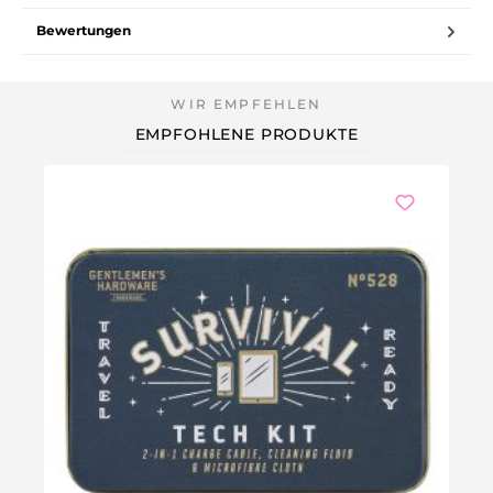
Bewertungen
EMPFOHLENE PRODUKTE