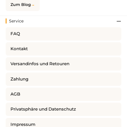
Zum Blog
Service
FAQ
Kontakt
Versandinfos und Retouren
Zahlung
AGB
Privatsphäre und Datenschutz
Impressum