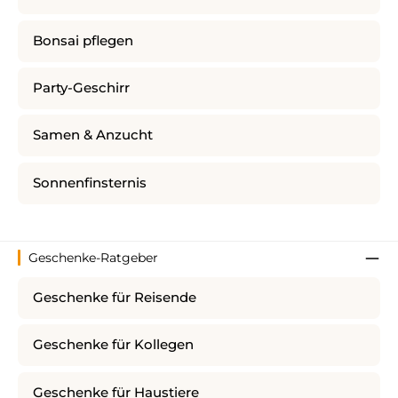
Bonsai pflegen
Party-Geschirr
Samen & Anzucht
Sonnenfinsternis
Geschenke-Ratgeber
Geschenke für Reisende
Geschenke für Kollegen
Geschenke für Haustiere