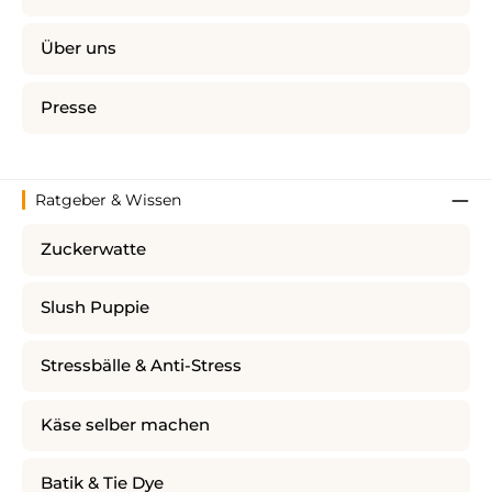
Über uns
Presse
Ratgeber & Wissen
Zuckerwatte
Slush Puppie
Stressbälle & Anti-Stress
Käse selber machen
Batik & Tie Dye