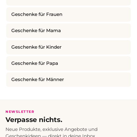
Geschenke für Frauen
Geschenke für Mama
Geschenke für Kinder
Geschenke für Papa
Geschenke für Männer
NEWSLETTER
Verpasse nichts.
Neue Produkte, exklusive Angebote und
Geschenkideen — direkt in deine Inbox.