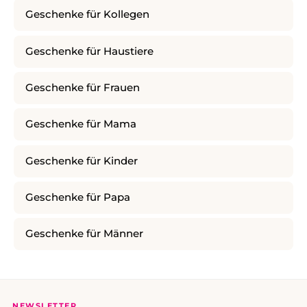
Geschenke für Kollegen
Geschenke für Haustiere
Geschenke für Frauen
Geschenke für Mama
Geschenke für Kinder
Geschenke für Papa
Geschenke für Männer
NEWSLETTER