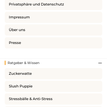
Privatsphäre und Datenschutz
Impressum
Über uns
Presse
Ratgeber & Wissen
Zuckerwatte
Slush Puppie
Stressbälle & Anti-Stress