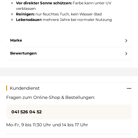
Vor direkter Sonne schützen:
Farbe kann unter UV
verblassen
Reinigen:
nur feuchtes Tuch, kein Wasser-Bad
Lebensdauer:
mehrere Jahre bei normaler Nutzung
Marke
Bewertungen
Kundendienst
Fragen zum Online-Shop & Bestellungen:
041 526 04 52
Mo-Fr, 9 bis 11:30 Uhr und 14 bis 17 Uhr