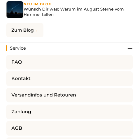
NEU IM BLOG
Wünsch Dir was: Warum im August Sterne vom
Himmel fallen
Zum Blog
Service
FAQ
Kontakt
Versandinfos und Retouren
Zahlung
AGB