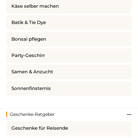
Käse selber machen
Batik & Tie Dye
Bonsai pflegen
Party-Geschirr
Samen & Anzucht
Sonnenfinsternis
Geschenke-Ratgeber
Geschenke für Reisende