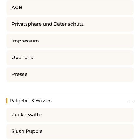
AGB
Privatsphäre und Datenschutz
Impressum
Über uns
Presse
Ratgeber & Wissen
Zuckerwatte
Slush Puppie