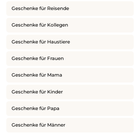
Geschenke für Reisende
Geschenke für Kollegen
Geschenke für Haustiere
Geschenke für Frauen
Geschenke für Mama
Geschenke für Kinder
Geschenke für Papa
Geschenke für Männer