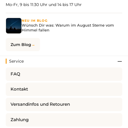
Mo-Fr, 9 bis 11:30 Uhr und 14 bis 17 Uhr
NEU IM BLOG
Wünsch Dir was: Warum im August Sterne vom
Himmel fallen
Zum Blog
Service
FAQ
Kontakt
Versandinfos und Retouren
Zahlung