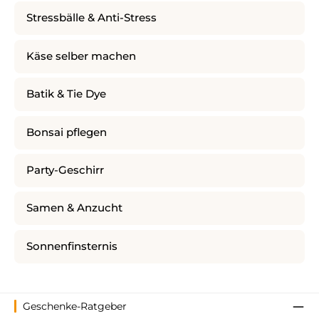
Stressbälle & Anti-Stress
Käse selber machen
Batik & Tie Dye
Bonsai pflegen
Party-Geschirr
Samen & Anzucht
Sonnenfinsternis
Geschenke-Ratgeber