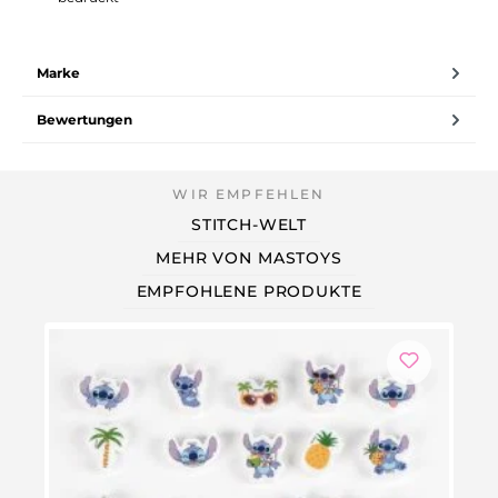
Marke
Bewertungen
STITCH-WELT
MEHR VON MASTOYS
EMPFOHLENE PRODUKTE