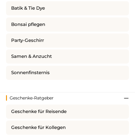
Batik & Tie Dye
Bonsai pflegen
Party-Geschirr
Samen & Anzucht
Sonnenfinsternis
Geschenke-Ratgeber
Geschenke für Reisende
Geschenke für Kollegen