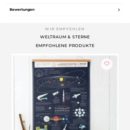
Bewertungen
WELTRAUM & STERNE
EMPFOHLENE PRODUKTE