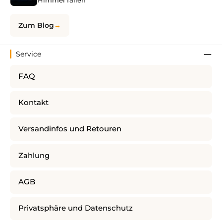
Himmel fallen
Zum Blog
Service
FAQ
Kontakt
Versandinfos und Retouren
Zahlung
AGB
Privatsphäre und Datenschutz