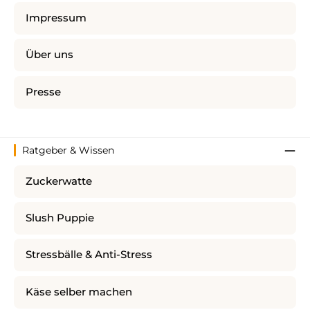
Impressum
Über uns
Presse
Ratgeber & Wissen
Zuckerwatte
Slush Puppie
Stressbälle & Anti-Stress
Käse selber machen