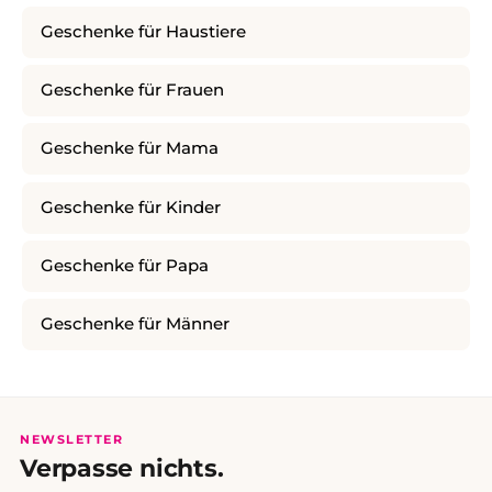
Geschenke für Haustiere
Geschenke für Frauen
Geschenke für Mama
Geschenke für Kinder
Geschenke für Papa
Geschenke für Männer
NEWSLETTER
Verpasse nichts.