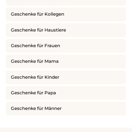
Geschenke für Kollegen
Geschenke für Haustiere
Geschenke für Frauen
Geschenke für Mama
Geschenke für Kinder
Geschenke für Papa
Geschenke für Männer