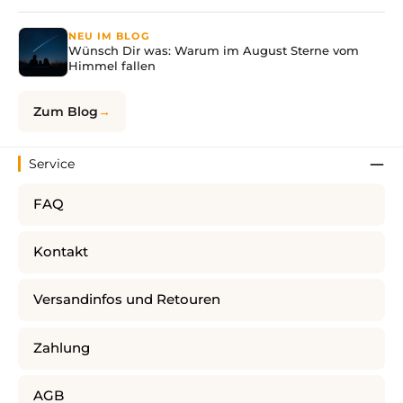
NEU IM BLOG
Wünsch Dir was: Warum im August Sterne vom
Himmel fallen
Zum Blog
Service
FAQ
Kontakt
Versandinfos und Retouren
Zahlung
AGB