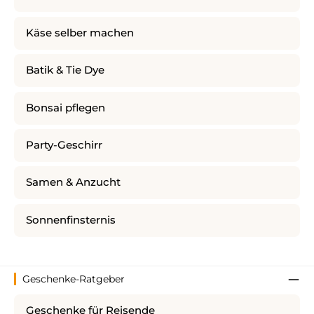
Käse selber machen
Batik & Tie Dye
Bonsai pflegen
Party-Geschirr
Samen & Anzucht
Sonnenfinsternis
Geschenke-Ratgeber
Geschenke für Reisende