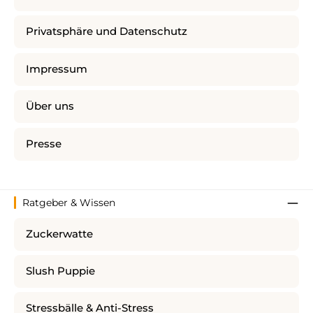
Privatsphäre und Datenschutz
Impressum
Über uns
Presse
Ratgeber & Wissen
Zuckerwatte
Slush Puppie
Stressbälle & Anti-Stress