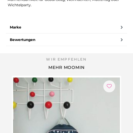
Wichtelparty.
Marke
Bewertungen
MEHR MOOMIN