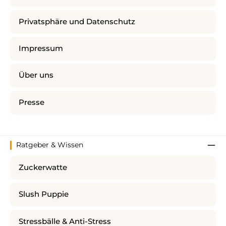
Privatsphäre und Datenschutz
Impressum
Über uns
Presse
Ratgeber & Wissen
Zuckerwatte
Slush Puppie
Stressbälle & Anti-Stress