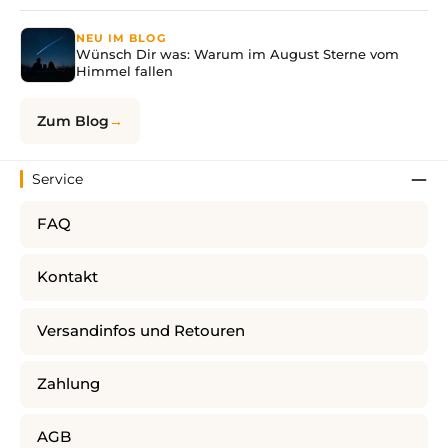
NEU IM BLOG
Wünsch Dir was: Warum im August Sterne vom
Himmel fallen
Zum Blog
Service
FAQ
Kontakt
Versandinfos und Retouren
Zahlung
AGB