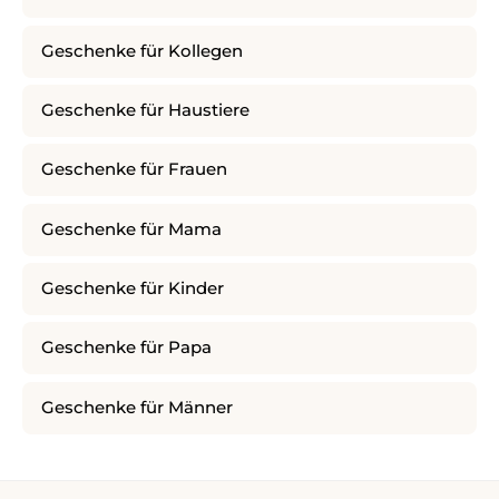
Geschenke für Kollegen
Geschenke für Haustiere
Geschenke für Frauen
Geschenke für Mama
Geschenke für Kinder
Geschenke für Papa
Geschenke für Männer