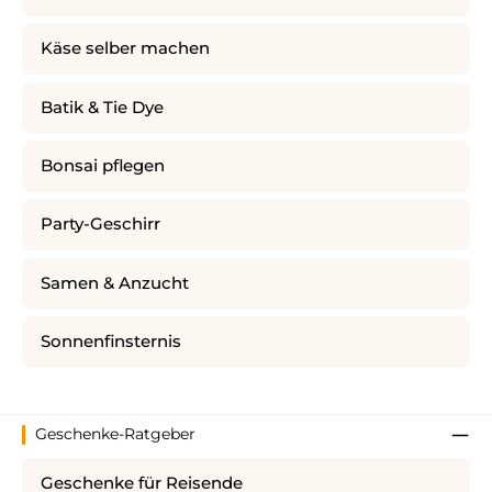
Käse selber machen
Batik & Tie Dye
Bonsai pflegen
Party-Geschirr
Samen & Anzucht
Sonnenfinsternis
Geschenke-Ratgeber
Geschenke für Reisende