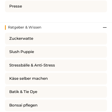
Presse
Ratgeber & Wissen
Zuckerwatte
Slush Puppie
Stressbälle & Anti-Stress
Käse selber machen
Batik & Tie Dye
Bonsai pflegen