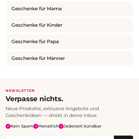
Geschenke für Mama
Geschenke für Kinder
Geschenke für Papa
Geschenke für Männer
NEWSLETTER
Verpasse nichts.
Neue Produkte, exklusive Angebote und
Geschenkideen — direkt in deine Inbox.
Kein Spam
Monatlich
Jederzeit kündbar
✓
✓
✓