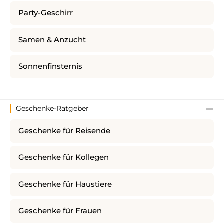
Party-Geschirr
Samen & Anzucht
Sonnenfinsternis
Geschenke-Ratgeber
Geschenke für Reisende
Geschenke für Kollegen
Geschenke für Haustiere
Geschenke für Frauen