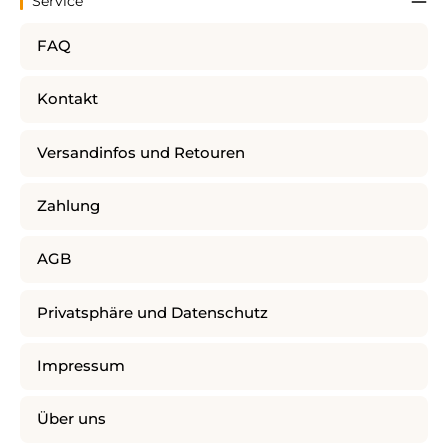
Service
FAQ
Kontakt
Versandinfos und Retouren
Zahlung
AGB
Privatsphäre und Datenschutz
Impressum
Über uns