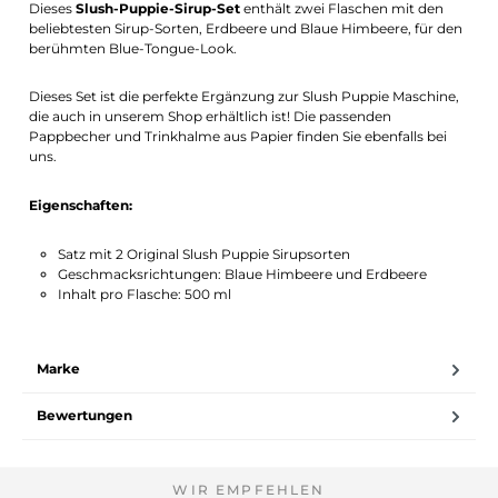
Dieses
Slush-Puppie-Sirup-Set
enthält zwei Flaschen mit den
beliebtesten Sirup-Sorten, Erdbeere und Blaue Himbeere, für den
berühmten Blue-Tongue-Look.
Dieses Set ist die perfekte Ergänzung zur Slush Puppie Maschine,
die auch in unserem Shop erhältlich ist! Die passenden
Pappbecher und Trinkhalme aus Papier finden Sie ebenfalls bei
uns.
Eigenschaften:
Satz mit 2 Original Slush Puppie Sirupsorten
Geschmacksrichtungen: Blaue Himbeere und Erdbeere
Inhalt pro Flasche: 500 ml
Marke
Bewertungen