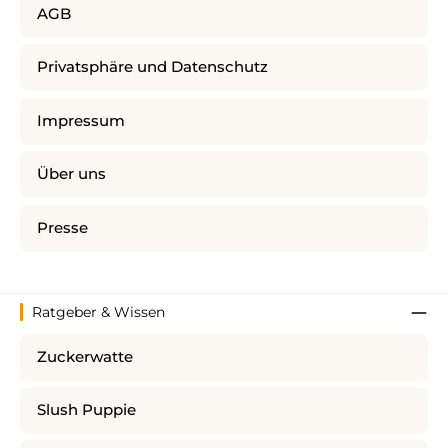
AGB
Privatsphäre und Datenschutz
Impressum
Über uns
Presse
Ratgeber & Wissen
Zuckerwatte
Slush Puppie