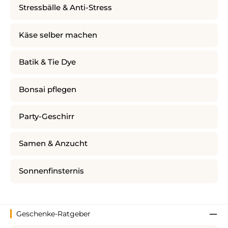
Stressbälle & Anti-Stress
Käse selber machen
Batik & Tie Dye
Bonsai pflegen
Party-Geschirr
Samen & Anzucht
Sonnenfinsternis
Geschenke-Ratgeber