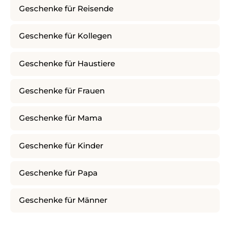
Geschenke für Reisende
Geschenke für Kollegen
Geschenke für Haustiere
Geschenke für Frauen
Geschenke für Mama
Geschenke für Kinder
Geschenke für Papa
Geschenke für Männer