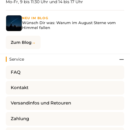
Mo-Fr, 9 bis 11:30 Uhr und 14 bis 17 Uhr
NEU IM BLOG
Wünsch Dir was: Warum im August Sterne vom
Himmel fallen
Zum Blog
Service
FAQ
Kontakt
Versandinfos und Retouren
Zahlung