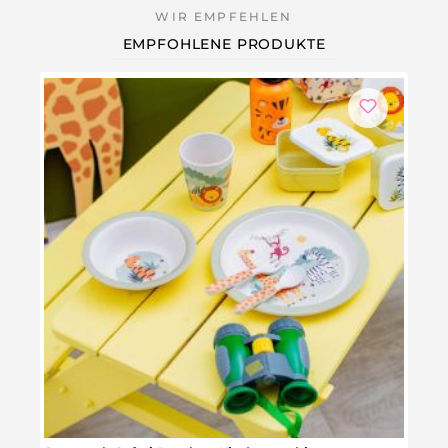
EMPFOHLENE PRODUKTE