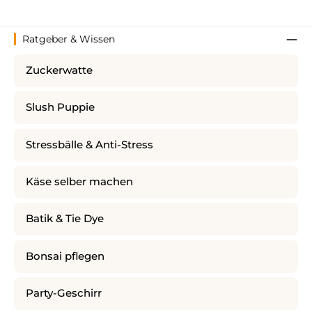
Ratgeber & Wissen
Zuckerwatte
Slush Puppie
Stressbälle & Anti-Stress
Käse selber machen
Batik & Tie Dye
Bonsai pflegen
Party-Geschirr