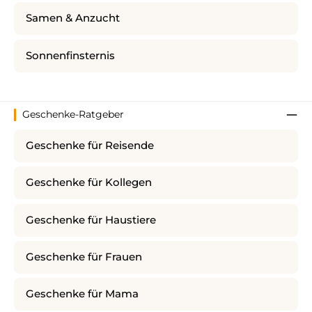
Samen & Anzucht
Sonnenfinsternis
Geschenke-Ratgeber
Geschenke für Reisende
Geschenke für Kollegen
Geschenke für Haustiere
Geschenke für Frauen
Geschenke für Mama