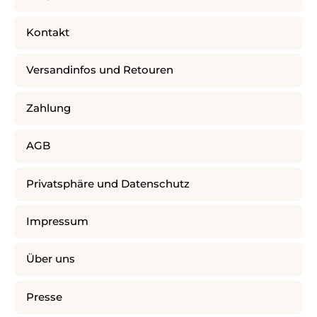
Kontakt
Versandinfos und Retouren
Zahlung
AGB
Privatsphäre und Datenschutz
Impressum
Über uns
Presse