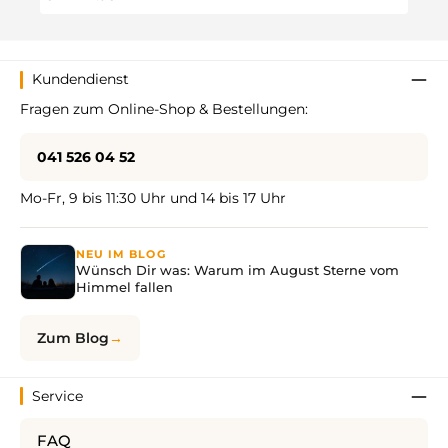
Kundendienst
Fragen zum Online-Shop & Bestellungen:
041 526 04 52
Mo-Fr, 9 bis 11:30 Uhr und 14 bis 17 Uhr
NEU IM BLOG
Wünsch Dir was: Warum im August Sterne vom
Himmel fallen
Zum Blog
Service
FAQ