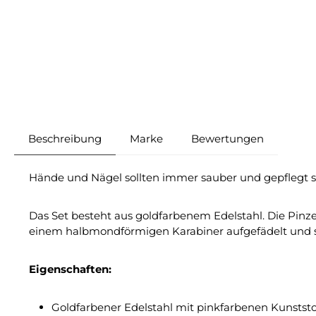
Beschreibung
Marke
Bewertungen
Hände und Nägel sollten immer sauber und gepflegt 
Das Set besteht aus goldfarbenem Edelstahl. Die Pin
einem halbmondförmigen Karabiner aufgefädelt und s
Eigenschaften:
Goldfarbener Edelstahl mit pinkfarbenen Kunststof