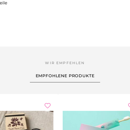
eile
EMPFOHLENE PRODUKTE