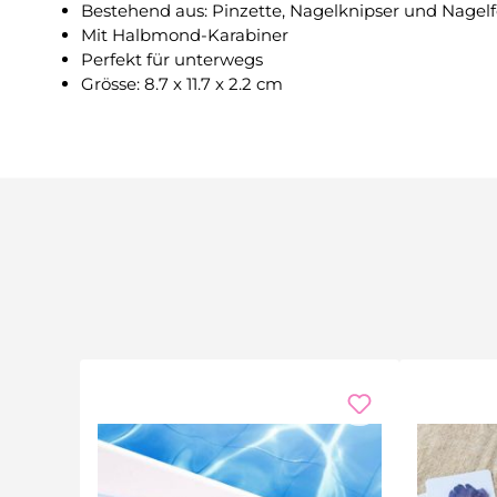
Bestehend aus: Pinzette, Nagelknipser und Nagelf
Mit Halbmond-Karabiner
Perfekt für unterwegs
Grösse: 8.7 x 11.7 x 2.2 cm