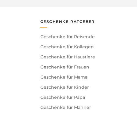
GESCHENKE-RATGEBER
Geschenke für Reisende
Geschenke für Kollegen
Geschenke für Haustiere
Geschenke für Frauen
Geschenke für Mama
Geschenke für Kinder
Geschenke für Papa
Geschenke für Männer