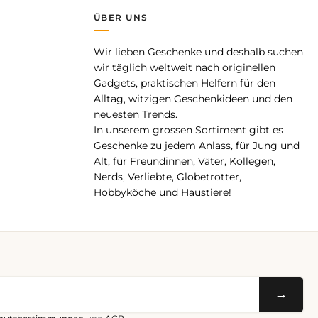
ÜBER UNS
Wir lieben Geschenke und deshalb suchen
pp
wir täglich weltweit nach originellen
Gadgets, praktischen Helfern für den
Alltag, witzigen Geschenkideen und den
neuesten Trends.
In unserem grossen Sortiment gibt es
Geschenke zu jedem Anlass, für Jung und
Alt, für Freundinnen, Väter, Kollegen,
Nerds, Verliebte, Globetrotter,
Hobbyköche und Haustiere!
→