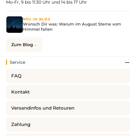
Mo-Fr, 9 bis 11:30 Uhr und 14 bis 17 Uhr
NEU IM BLOG
Wünsch Dir was: Warum im August Sterne vom
Himmel fallen
Zum Blog
Service
FAQ
Kontakt
Versandinfos und Retouren
Zahlung