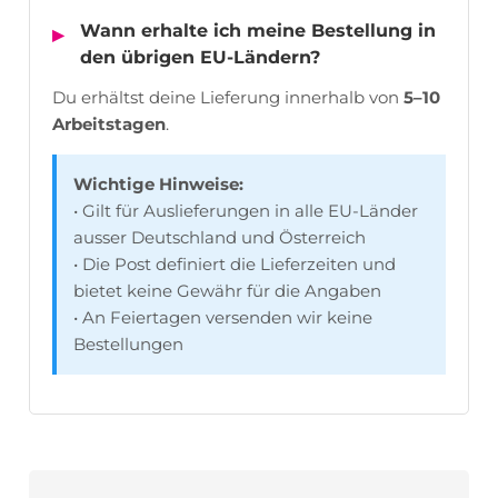
Wann erhalte ich meine Bestellung in
den übrigen EU-Ländern?
Du erhältst deine Lieferung innerhalb von
5–10
Arbeitstagen
.
Wichtige Hinweise:
• Gilt für Auslieferungen in alle EU-Länder
ausser Deutschland und Österreich
• Die Post definiert die Lieferzeiten und
bietet keine Gewähr für die Angaben
• An Feiertagen versenden wir keine
Bestellungen