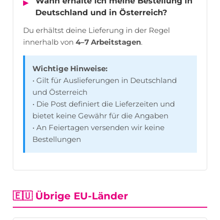
Wann erhalte ich meine Bestellung in
Deutschland und in Österreich?
Du erhältst deine Lieferung in der Regel
innerhalb von
4–7 Arbeitstagen
.
Wichtige Hinweise:
• Gilt für Auslieferungen in Deutschland
und Österreich
• Die Post definiert die Lieferzeiten und
bietet keine Gewähr für die Angaben
• An Feiertagen versenden wir keine
Bestellungen
🇪🇺 Übrige EU-Länder