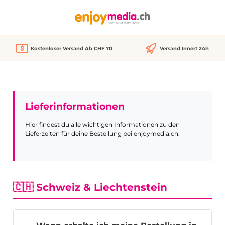
alt springen
Kostenloser Versand Ab CHF 70
Versand Innert 24h
Lieferinformationen
Hier findest du alle wichtigen Informationen zu den
Lieferzeiten für deine Bestellung bei enjoymedia.ch.
🇨🇭 Schweiz & Liechtenstein