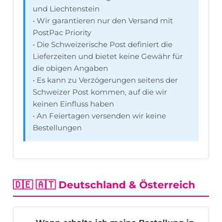
und Liechtenstein
• Wir garantieren nur den Versand mit
PostPac Priority
• Die Schweizerische Post definiert die
Lieferzeiten und bietet keine Gewähr für
die obigen Angaben
• Es kann zu Verzögerungen seitens der
Schweizer Post kommen, auf die wir
keinen Einfluss haben
• An Feiertagen versenden wir keine
Bestellungen
🇩🇪 🇦🇹 Deutschland & Österreich