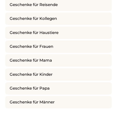
Geschenke für Reisende
Geschenke für Kollegen
Geschenke für Haustiere
Geschenke für Frauen
Geschenke für Mama
Geschenke für Kinder
Geschenke für Papa
Geschenke für Männer