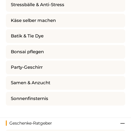
Stressbälle & Anti-Stress
Käse selber machen
Batik & Tie Dye
Bonsai pflegen
Party-Geschirr
Samen & Anzucht
Sonnenfinsternis
Geschenke-Ratgeber