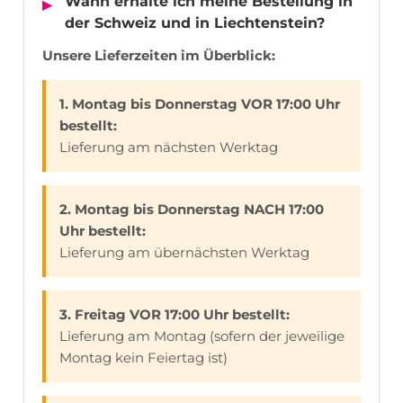
Wann erhalte ich meine Bestellung in
der Schweiz und in Liechtenstein?
Unsere Lieferzeiten im Überblick:
1. Montag bis Donnerstag VOR 17:00 Uhr
bestellt:
Lieferung am nächsten Werktag
2. Montag bis Donnerstag NACH 17:00
Uhr bestellt:
Lieferung am übernächsten Werktag
3. Freitag VOR 17:00 Uhr bestellt:
Lieferung am Montag (sofern der jeweilige
Montag kein Feiertag ist)