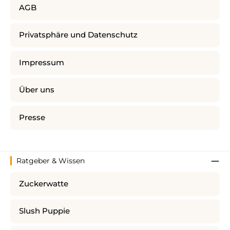
AGB
Privatsphäre und Datenschutz
Impressum
Über uns
Presse
Ratgeber & Wissen
Zuckerwatte
Slush Puppie