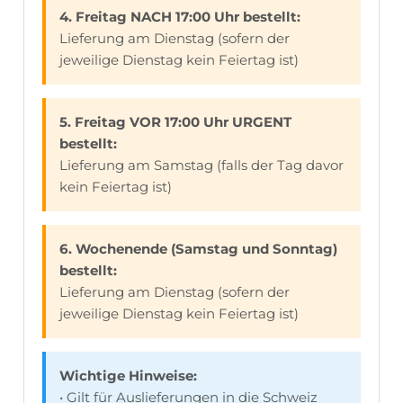
4. Freitag NACH 17:00 Uhr bestellt:
Lieferung am Dienstag (sofern der
jeweilige Dienstag kein Feiertag ist)
5. Freitag VOR 17:00 Uhr URGENT
bestellt:
Lieferung am Samstag (falls der Tag davor
kein Feiertag ist)
6. Wochenende (Samstag und Sonntag)
bestellt:
Lieferung am Dienstag (sofern der
jeweilige Dienstag kein Feiertag ist)
Wichtige Hinweise:
• Gilt für Auslieferungen in die Schweiz