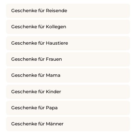
Geschenke für Reisende
Geschenke für Kollegen
Geschenke für Haustiere
Geschenke für Frauen
Geschenke für Mama
Geschenke für Kinder
Geschenke für Papa
Geschenke für Männer