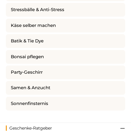
Stressbälle & Anti-Stress
Käse selber machen
Batik & Tie Dye
Bonsai pflegen
Party-Geschirr
Samen & Anzucht
Sonnenfinsternis
Geschenke-Ratgeber