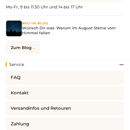
Mo-Fr, 9 bis 11:30 Uhr und 14 bis 17 Uhr
NEU IM BLOG
Wünsch Dir was: Warum im August Sterne vom
Himmel fallen
Zum Blog
Service
FAQ
Kontakt
Versandinfos und Retouren
Zahlung