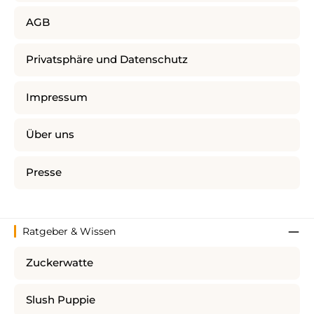
AGB
Privatsphäre und Datenschutz
Impressum
Über uns
Presse
Ratgeber & Wissen
Zuckerwatte
Slush Puppie