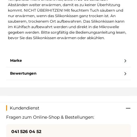
Abständen weiter erwärmen, damit es zu keiner Überhitzung
kommt. NICHT ÜBERHITZEN! Mit feuchtem Tuch säubern und
nur erwärmen, wenn das Silikonkissen ganz trocken ist. An
sauberem, trockenem Ort aufbewahren. Das Silikonkissen kann
im Kühlfach aufbewahrt werden und direkt in die Mikrowelle
gegeben werden. Bitte sorgfältig die Bedienungsanleitung lesen,
bevor Sie das Silikonkissen erwärmen oder abkühlen.
Marke
Bewertungen
Kundendienst
Fragen zum Online-Shop & Bestellungen:
041 526 04 52