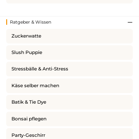
Ratgeber & Wissen
Zuckerwatte
Slush Puppie
Stressbälle & Anti-Stress
Käse selber machen
Batik & Tie Dye
Bonsai pflegen
Party-Geschirr