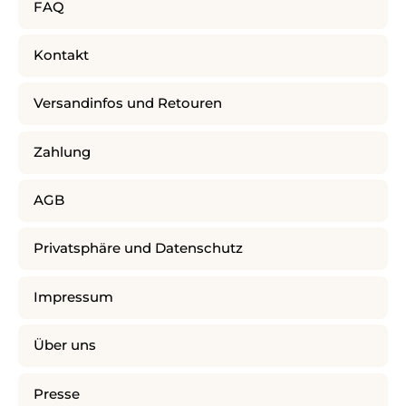
FAQ
Kontakt
Versandinfos und Retouren
Zahlung
AGB
Privatsphäre und Datenschutz
Impressum
Über uns
Presse