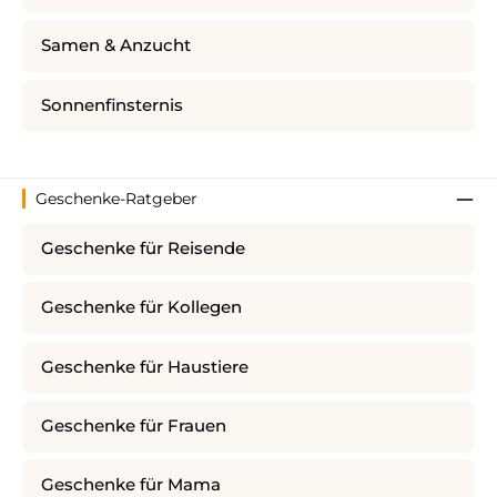
Samen & Anzucht
Sonnenfinsternis
Geschenke-Ratgeber
Geschenke für Reisende
Geschenke für Kollegen
Geschenke für Haustiere
Geschenke für Frauen
Geschenke für Mama