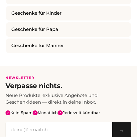
Geschenke für Kinder
Geschenke für Papa
Geschenke für Männer
NEWSLETTER
Verpasse nichts.
Neue Produkte, exklusive Angebote und
Geschenkideen — direkt in deine Inbox.
Kein Spam
Monatlich
Jederzeit kündbar
✓
✓
✓
→