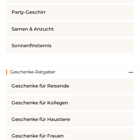
Party-Geschirr
Samen & Anzucht
Sonnenfinsternis
Geschenke-Ratgeber
Geschenke für Reisende
Geschenke für Kollegen
Geschenke für Haustiere
Geschenke für Frauen