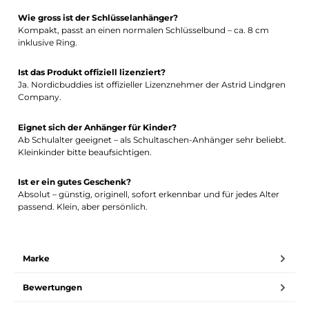
Wie gross ist der Schlüsselanhänger?
Kompakt, passt an einen normalen Schlüsselbund – ca. 8 cm
inklusive Ring.
Ist das Produkt offiziell lizenziert?
Ja. Nordicbuddies ist offizieller Lizenznehmer der Astrid Lindgren
Company.
Eignet sich der Anhänger für Kinder?
Ab Schulalter geeignet – als Schultaschen-Anhänger sehr beliebt.
Kleinkinder bitte beaufsichtigen.
Ist er ein gutes Geschenk?
Absolut – günstig, originell, sofort erkennbar und für jedes Alter
passend. Klein, aber persönlich.
Marke
Bewertungen