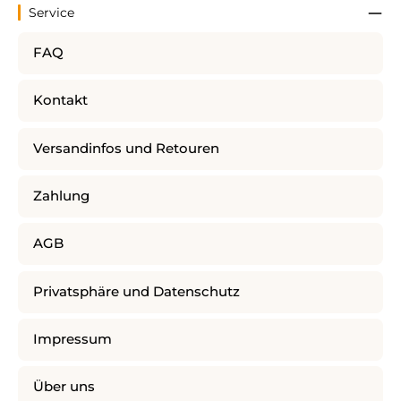
Service
FAQ
Kontakt
Versandinfos und Retouren
Zahlung
AGB
Privatsphäre und Datenschutz
Impressum
Über uns