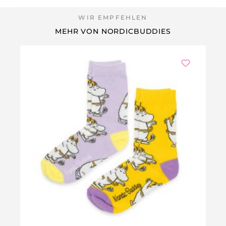
MEHR VON NORDICBUDDIES