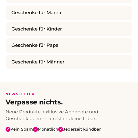
Geschenke für Mama
Geschenke für Kinder
Geschenke für Papa
Geschenke für Männer
NEWSLETTER
Verpasse nichts.
Neue Produkte, exklusive Angebote und
Geschenkideen — direkt in deine Inbox.
Kein Spam
Monatlich
Jederzeit kündbar
✓
✓
✓