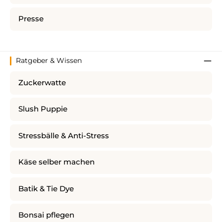
Presse
Ratgeber & Wissen
Zuckerwatte
Slush Puppie
Stressbälle & Anti-Stress
Käse selber machen
Batik & Tie Dye
Bonsai pflegen