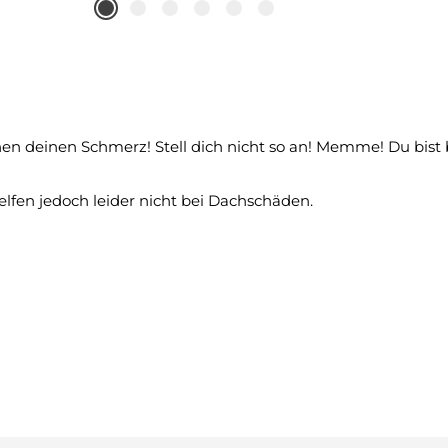
en deinen Schmerz! Stell dich nicht so an! Memme! Du bist 
elfen jedoch leider nicht bei Dachschäden.