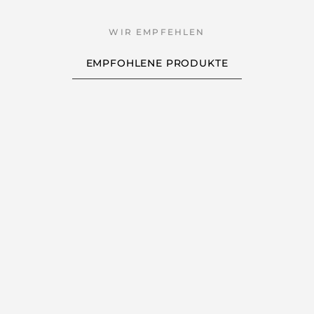
EMPFOHLENE PRODUKTE