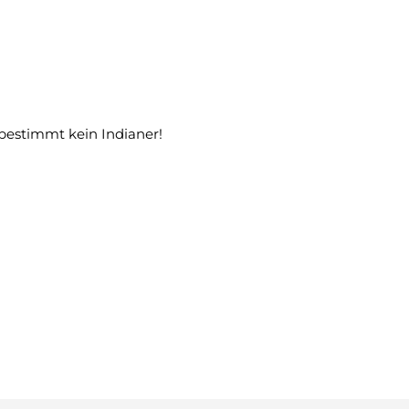
bestimmt kein Indianer!