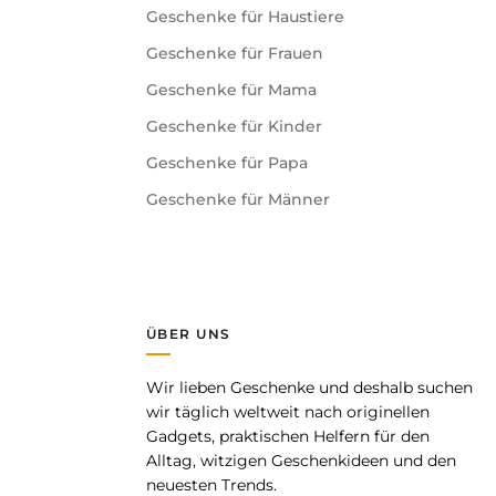
Geschenke für Haustiere
Geschenke für Frauen
Geschenke für Mama
Geschenke für Kinder
Geschenke für Papa
Geschenke für Männer
ÜBER UNS
Wir lieben Geschenke und deshalb suchen
pp
wir täglich weltweit nach originellen
Gadgets, praktischen Helfern für den
Alltag, witzigen Geschenkideen und den
neuesten Trends.