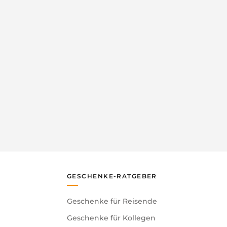
GESCHENKE-RATGEBER
Geschenke für Reisende
Geschenke für Kollegen