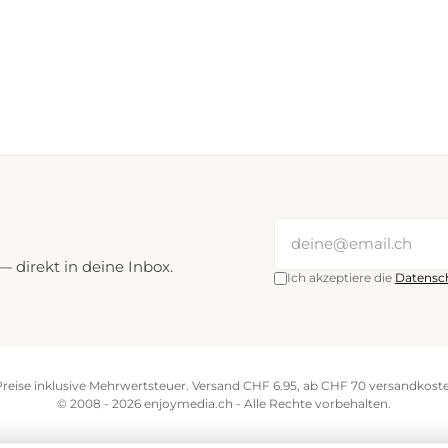
direkt in deine Inbox.
Ich akzeptiere die
Datensc
Preise inklusive Mehrwertsteuer. Versand CHF 6.95, ab CHF 70 versandkoste
© 2008 - 2026 enjoymedia.ch - Alle Rechte vorbehalten.