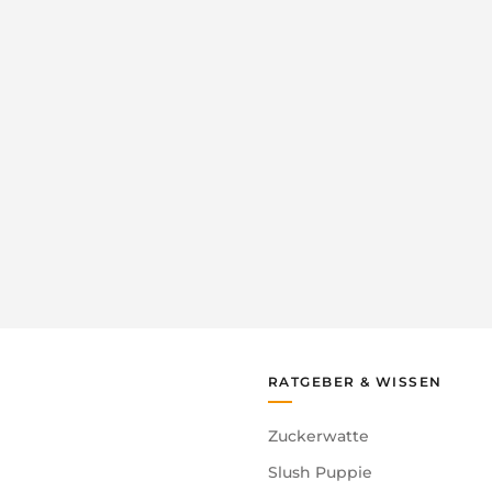
RATGEBER & WISSEN
Zuckerwatte
Slush Puppie