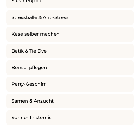
Slush Puppie
Stressbälle & Anti-Stress
Käse selber machen
Batik & Tie Dye
Bonsai pflegen
Party-Geschirr
Samen & Anzucht
Sonnenfinsternis