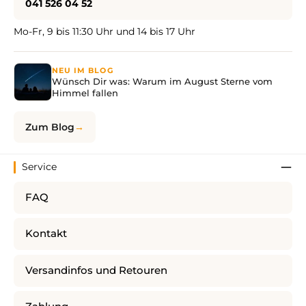
041 526 04 52
Mo-Fr, 9 bis 11:30 Uhr und 14 bis 17 Uhr
NEU IM BLOG
Wünsch Dir was: Warum im August Sterne vom
Himmel fallen
Zum Blog
Service
FAQ
Kontakt
Versandinfos und Retouren