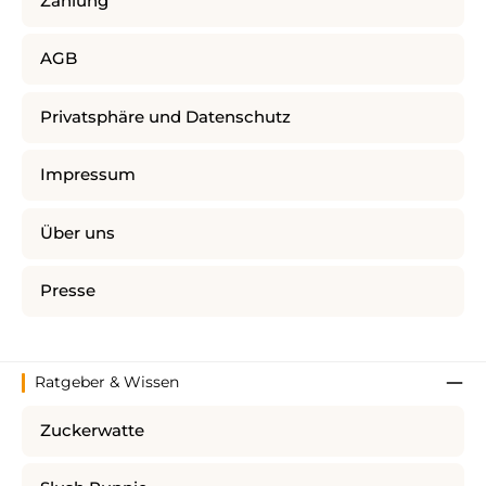
Zahlung
AGB
Privatsphäre und Datenschutz
Impressum
Über uns
Presse
Ratgeber & Wissen
Zuckerwatte