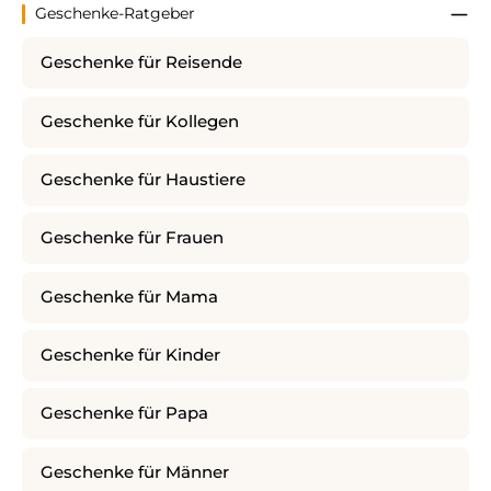
Geschenke-Ratgeber
Geschenke für Reisende
Geschenke für Kollegen
Geschenke für Haustiere
Geschenke für Frauen
Geschenke für Mama
Geschenke für Kinder
Geschenke für Papa
Geschenke für Männer