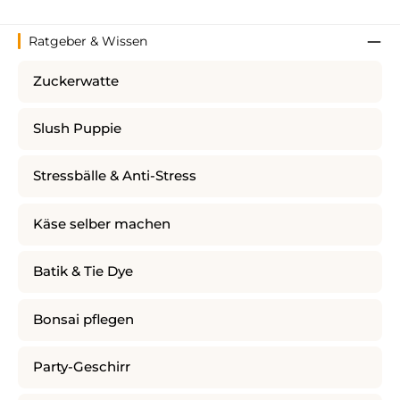
Ratgeber & Wissen
Zuckerwatte
Slush Puppie
Stressbälle & Anti-Stress
Käse selber machen
Batik & Tie Dye
Bonsai pflegen
Party-Geschirr