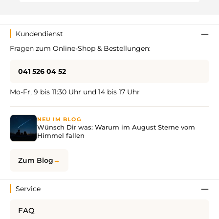
Kundendienst
Fragen zum Online-Shop & Bestellungen:
041 526 04 52
Mo-Fr, 9 bis 11:30 Uhr und 14 bis 17 Uhr
NEU IM BLOG
Wünsch Dir was: Warum im August Sterne vom
Himmel fallen
Zum Blog
Service
FAQ