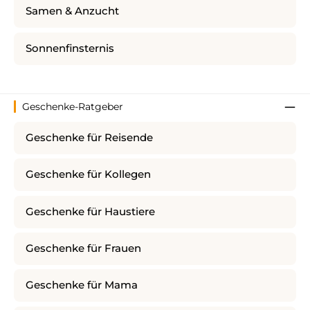
Samen & Anzucht
Sonnenfinsternis
Geschenke-Ratgeber
Geschenke für Reisende
Geschenke für Kollegen
Geschenke für Haustiere
Geschenke für Frauen
Geschenke für Mama