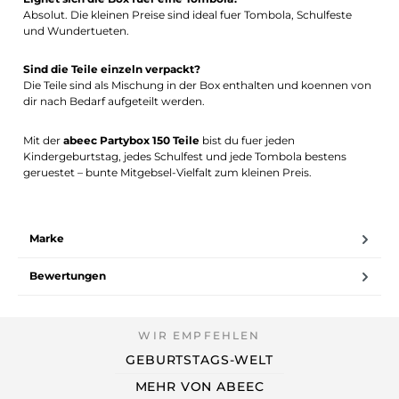
Absolut. Die kleinen Preise sind ideal fuer Tombola, Schulfeste
und Wundertueten.
Sind die Teile einzeln verpackt?
Die Teile sind als Mischung in der Box enthalten und koennen von
dir nach Bedarf aufgeteilt werden.
Mit der
abeec Partybox 150 Teile
bist du fuer jeden
Kindergeburtstag, jedes Schulfest und jede Tombola bestens
geruestet – bunte Mitgebsel-Vielfalt zum kleinen Preis.
Marke
Bewertungen
GEBURTSTAGS-WELT
MEHR VON ABEEC