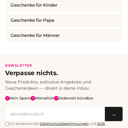
Geschenke für Kinder
Geschenke für Papa
Geschenke für Männer
NEWSLETTER
Verpasse nichts.
Neue Produkte, exklusive Angebote und
Geschenkideen — direkt in deine Inbox.
Kein Spam
Monatlich
Jederzeit kündbar
✓
✓
✓
→
Ich akzeptiere die
Datenschutzbestimmungen
und
AGB
.