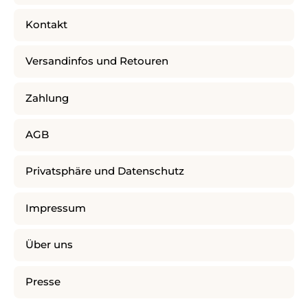
Kontakt
Versandinfos und Retouren
Zahlung
AGB
Privatsphäre und Datenschutz
Impressum
Über uns
Presse