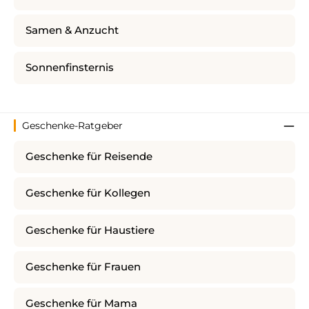
Samen & Anzucht
Sonnenfinsternis
Geschenke-Ratgeber
Geschenke für Reisende
Geschenke für Kollegen
Geschenke für Haustiere
Geschenke für Frauen
Geschenke für Mama