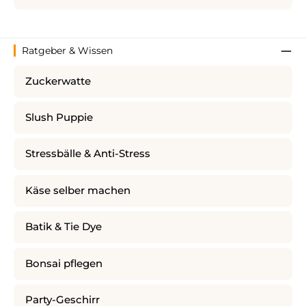
Ratgeber & Wissen
Zuckerwatte
Slush Puppie
Stressbälle & Anti-Stress
Käse selber machen
Batik & Tie Dye
Bonsai pflegen
Party-Geschirr