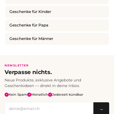
Geschenke für Kinder
Geschenke für Papa
Geschenke für Männer
NEWSLETTER
Verpasse nichts.
Neue Produkte, exklusive Angebote und
Geschenkideen — direkt in deine Inbox.
Kein Spam
Monatlich
Jederzeit kündbar
✓
✓
✓
→