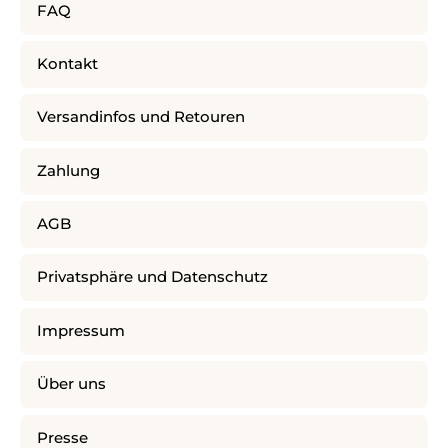
FAQ
Kontakt
Versandinfos und Retouren
Zahlung
AGB
Privatsphäre und Datenschutz
Impressum
Über uns
Presse