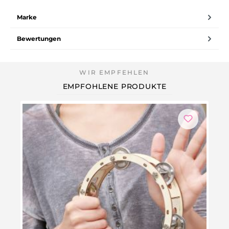
Marke
Bewertungen
EMPFOHLENE PRODUKTE