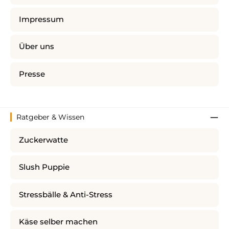
Impressum
Über uns
Presse
Ratgeber & Wissen
Zuckerwatte
Slush Puppie
Stressbälle & Anti-Stress
Käse selber machen