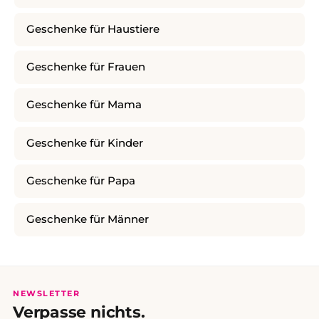
Geschenke für Haustiere
Geschenke für Frauen
Geschenke für Mama
Geschenke für Kinder
Geschenke für Papa
Geschenke für Männer
NEWSLETTER
Verpasse nichts.