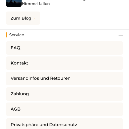
Himmel fallen
Zum Blog
Service
FAQ
Kontakt
Versandinfos und Retouren
Zahlung
AGB
Privatsphäre und Datenschutz