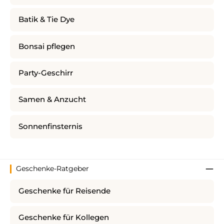
Batik & Tie Dye
Bonsai pflegen
Party-Geschirr
Samen & Anzucht
Sonnenfinsternis
Geschenke-Ratgeber
Geschenke für Reisende
Geschenke für Kollegen