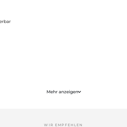
ierbar
Mehr anzeigen