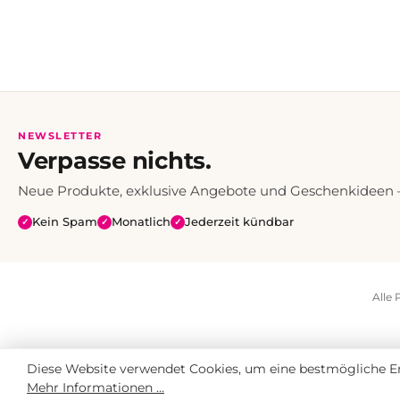
NEWSLETTER
Verpasse nichts.
Neue Produkte, exklusive Angebote und Geschenkideen — 
Kein Spam
Monatlich
Jederzeit kündbar
✓
✓
✓
Alle 
Diese Website verwendet Cookies, um eine bestmögliche Er
Mehr Informationen ...