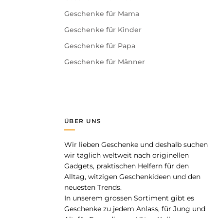
Geschenke für Mama
Geschenke für Kinder
Geschenke für Papa
Geschenke für Männer
ÜBER UNS
Wir lieben Geschenke und deshalb suchen
pp
wir täglich weltweit nach originellen
Gadgets, praktischen Helfern für den
Alltag, witzigen Geschenkideen und den
neuesten Trends.
In unserem grossen Sortiment gibt es
Geschenke zu jedem Anlass, für Jung und