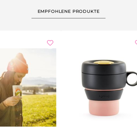
EMPFOHLENE PRODUKTE