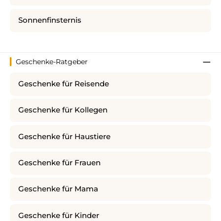
Sonnenfinsternis
Geschenke-Ratgeber
Geschenke für Reisende
Geschenke für Kollegen
Geschenke für Haustiere
Geschenke für Frauen
Geschenke für Mama
Geschenke für Kinder