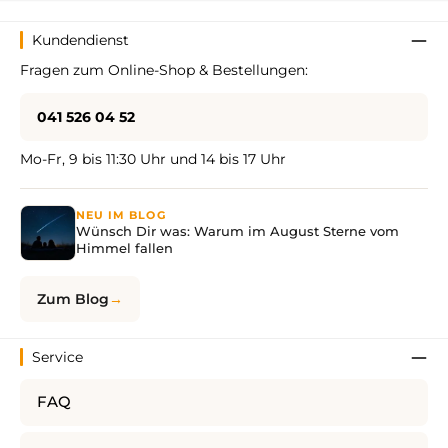
Kundendienst
Fragen zum Online-Shop & Bestellungen:
041 526 04 52
Mo-Fr, 9 bis 11:30 Uhr und 14 bis 17 Uhr
NEU IM BLOG
Wünsch Dir was: Warum im August Sterne vom
Himmel fallen
Zum Blog
Service
FAQ