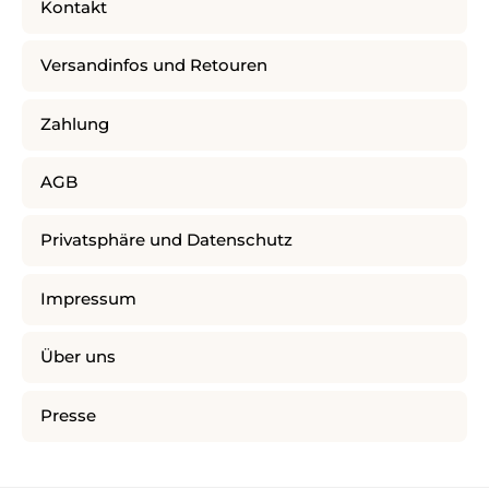
Kontakt
Versandinfos und Retouren
Zahlung
AGB
Privatsphäre und Datenschutz
Impressum
Über uns
Presse