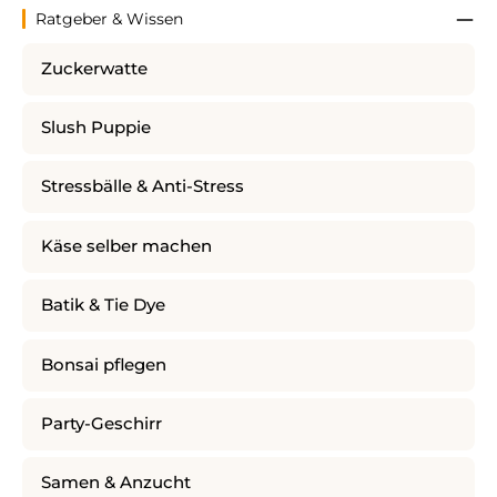
Ratgeber & Wissen
Zuckerwatte
Slush Puppie
Stressbälle & Anti-Stress
Käse selber machen
Batik & Tie Dye
Bonsai pflegen
Party-Geschirr
Samen & Anzucht