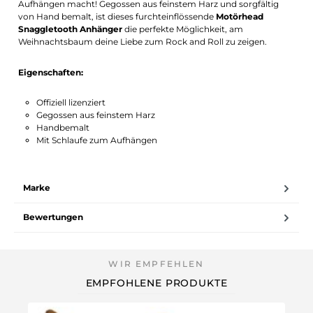
Aufhängen macht! Gegossen aus feinstem Harz und sorgfältig
von Hand bemalt, ist dieses furchteinflössende
Motörhead
Snaggletooth Anhänger
die perfekte Möglichkeit, am
Weihnachtsbaum deine Liebe zum Rock and Roll zu zeigen.
Eigenschaften:
Offiziell lizenziert
Gegossen aus feinstem Harz
Handbemalt
Mit Schlaufe zum Aufhängen
Marke
Bewertungen
EMPFOHLENE PRODUKTE