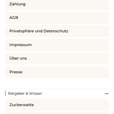
Zahlung
AGB
Privatsphäre und Datenschutz
Impressum
Über uns
Presse
Ratgeber & Wissen
Zuckerwatte