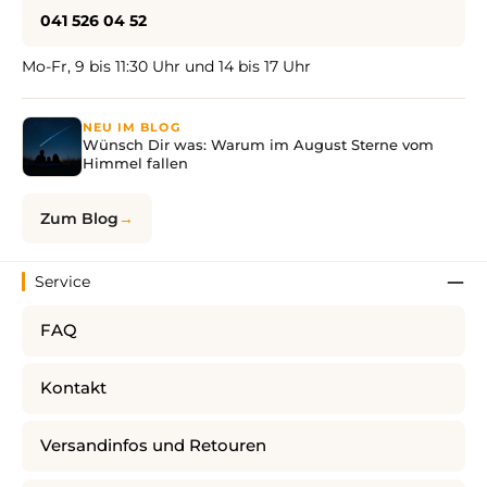
041 526 04 52
Mo-Fr, 9 bis 11:30 Uhr und 14 bis 17 Uhr
NEU IM BLOG
Wünsch Dir was: Warum im August Sterne vom
Himmel fallen
Zum Blog
Service
FAQ
Kontakt
Versandinfos und Retouren