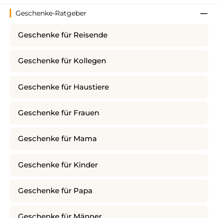
Geschenke-Ratgeber
Geschenke für Reisende
Geschenke für Kollegen
Geschenke für Haustiere
Geschenke für Frauen
Geschenke für Mama
Geschenke für Kinder
Geschenke für Papa
Geschenke für Männer