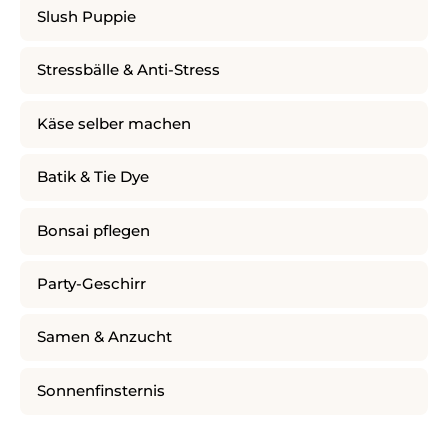
Slush Puppie
Stressbälle & Anti-Stress
Käse selber machen
Batik & Tie Dye
Bonsai pflegen
Party-Geschirr
Samen & Anzucht
Sonnenfinsternis