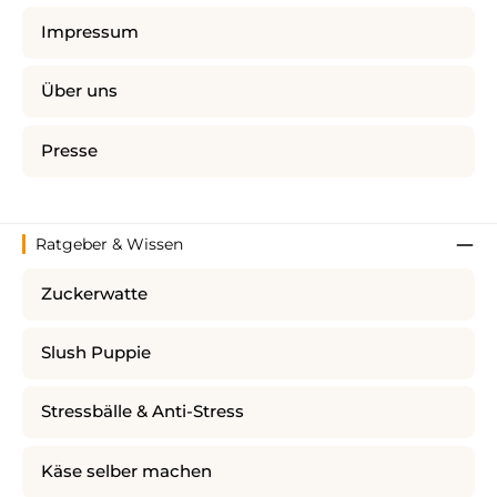
Impressum
Über uns
Presse
Ratgeber & Wissen
Zuckerwatte
Slush Puppie
Stressbälle & Anti-Stress
Käse selber machen