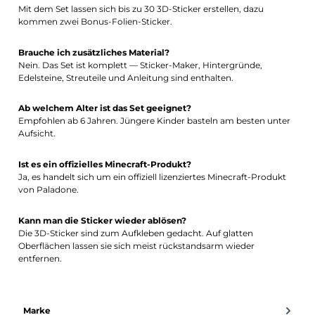
Mit dem Set lassen sich bis zu 30 3D-Sticker erstellen, dazu
kommen zwei Bonus-Folien-Sticker.
Brauche ich zusätzliches Material?
Nein. Das Set ist komplett — Sticker-Maker, Hintergründe,
Edelsteine, Streuteile und Anleitung sind enthalten.
Ab welchem Alter ist das Set geeignet?
Empfohlen ab 6 Jahren. Jüngere Kinder basteln am besten unter
Aufsicht.
Ist es ein offizielles Minecraft-Produkt?
Ja, es handelt sich um ein offiziell lizenziertes Minecraft-Produkt
von Paladone.
Kann man die Sticker wieder ablösen?
Die 3D-Sticker sind zum Aufkleben gedacht. Auf glatten
Oberflächen lassen sie sich meist rückstandsarm wieder
entfernen.
Marke