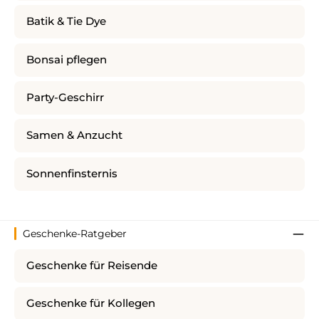
Batik & Tie Dye
Bonsai pflegen
Party-Geschirr
Samen & Anzucht
Sonnenfinsternis
Geschenke-Ratgeber
Geschenke für Reisende
Geschenke für Kollegen