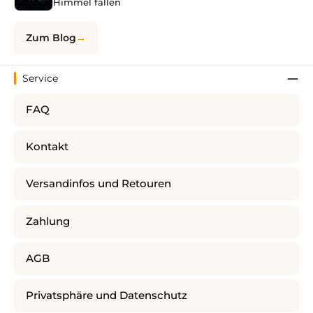
Himmel fallen
Zum Blog
Service
FAQ
Kontakt
Versandinfos und Retouren
Zahlung
AGB
Privatsphäre und Datenschutz