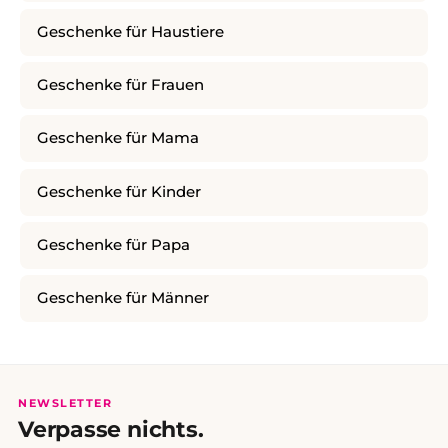
Geschenke für Haustiere
Geschenke für Frauen
Geschenke für Mama
Geschenke für Kinder
Geschenke für Papa
Geschenke für Männer
NEWSLETTER
Verpasse nichts.