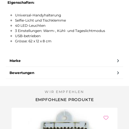
Eigenschaften:
Universal-Handyhalterung
Selfie-Licht und Tischklemme
40 LED-Leuchten
3 Einstellungen: Warm-, Kühl- und Tageslichtmodus
USB-betrieben
Grösse: 62 x 12 x 8 cm
Marke
Bewertungen
EMPFOHLENE PRODUKTE