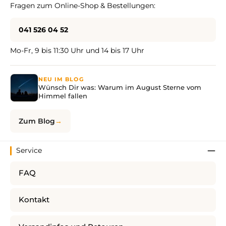
Fragen zum Online-Shop & Bestellungen:
041 526 04 52
Mo-Fr, 9 bis 11:30 Uhr und 14 bis 17 Uhr
NEU IM BLOG
Wünsch Dir was: Warum im August Sterne vom
Himmel fallen
Zum Blog
Service
FAQ
Kontakt