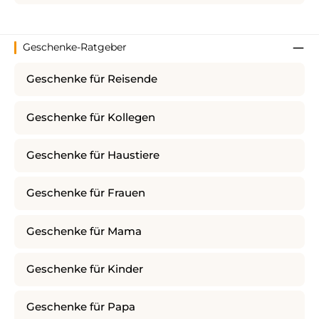
Geschenke-Ratgeber
Geschenke für Reisende
Geschenke für Kollegen
Geschenke für Haustiere
Geschenke für Frauen
Geschenke für Mama
Geschenke für Kinder
Geschenke für Papa