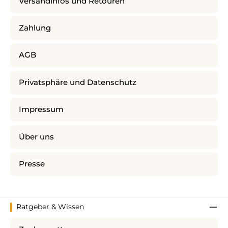
Versandinfos und Retouren
Zahlung
AGB
Privatsphäre und Datenschutz
Impressum
Über uns
Presse
Ratgeber & Wissen