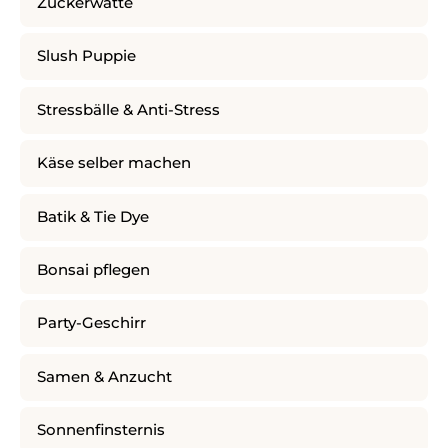
Zuckerwatte
Slush Puppie
Stressbälle & Anti-Stress
Käse selber machen
Batik & Tie Dye
Bonsai pflegen
Party-Geschirr
Samen & Anzucht
Sonnenfinsternis