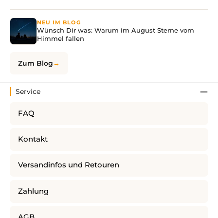
NEU IM BLOG
Wünsch Dir was: Warum im August Sterne vom
Himmel fallen
Zum Blog
Service
FAQ
Kontakt
Versandinfos und Retouren
Zahlung
AGB