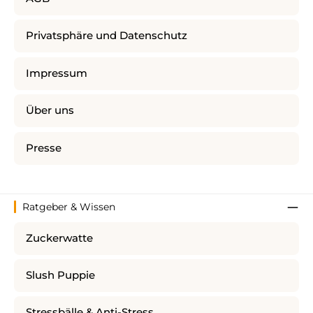
Privatsphäre und Datenschutz
Impressum
Über uns
Presse
Ratgeber & Wissen
Zuckerwatte
Slush Puppie
Stressbälle & Anti-Stress