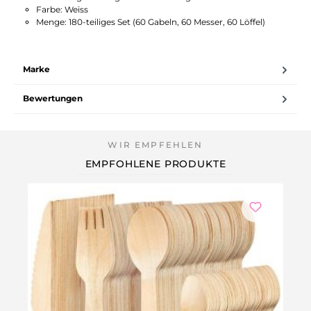
Farbe: Weiss
Menge: 180-teiliges Set (60 Gabeln, 60 Messer, 60 Löffel)
Marke
Bewertungen
EMPFOHLENE PRODUKTE
Ni