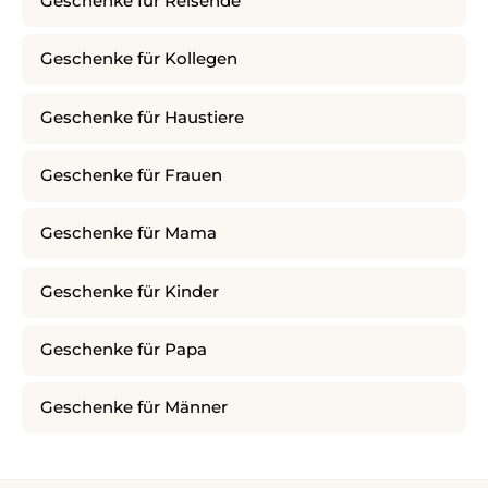
Geschenke für Reisende
Geschenke für Kollegen
Geschenke für Haustiere
Geschenke für Frauen
Geschenke für Mama
Geschenke für Kinder
Geschenke für Papa
Geschenke für Männer