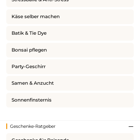
Käse selber machen
Batik & Tie Dye
Bonsai pflegen
Party-Geschirr
Samen & Anzucht
Sonnenfinsternis
Geschenke-Ratgeber