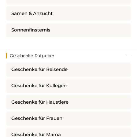
Samen & Anzucht
Sonnenfinsternis
Geschenke-Ratgeber
Geschenke für Reisende
Geschenke für Kollegen
Geschenke für Haustiere
Geschenke für Frauen
Geschenke für Mama