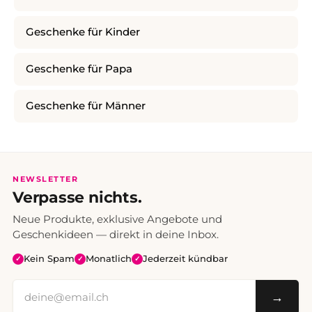
Geschenke für Kinder
Geschenke für Papa
Geschenke für Männer
NEWSLETTER
Verpasse nichts.
Neue Produkte, exklusive Angebote und
Geschenkideen — direkt in deine Inbox.
Kein Spam
Monatlich
Jederzeit kündbar
✓
✓
✓
→