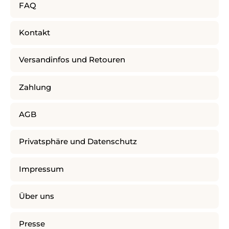
FAQ
Kontakt
Versandinfos und Retouren
Zahlung
AGB
Privatsphäre und Datenschutz
Impressum
Über uns
Presse