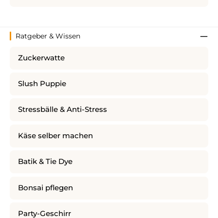
Ratgeber & Wissen
Zuckerwatte
Slush Puppie
Stressbälle & Anti-Stress
Käse selber machen
Batik & Tie Dye
Bonsai pflegen
Party-Geschirr