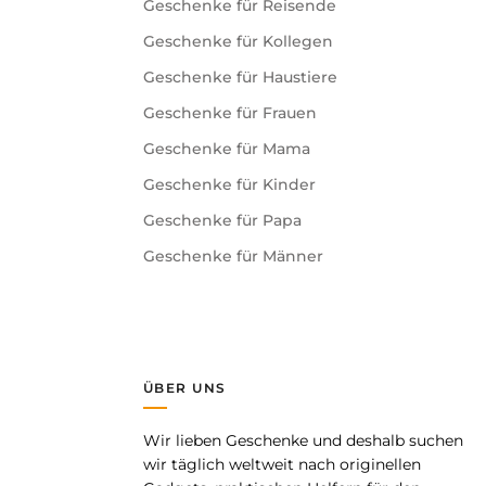
Geschenke für Reisende
Geschenke für Kollegen
Geschenke für Haustiere
Geschenke für Frauen
Geschenke für Mama
Geschenke für Kinder
Geschenke für Papa
Geschenke für Männer
ÜBER UNS
Wir lieben Geschenke und deshalb suchen
pp
wir täglich weltweit nach originellen