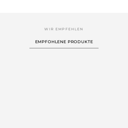
EMPFOHLENE PRODUKTE