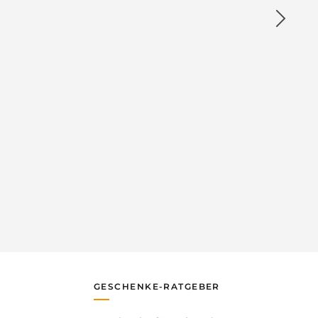
GESCHENKE-RATGEBER