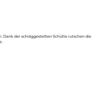
. Dank der schräggestellten Schütte rutschen die
e.