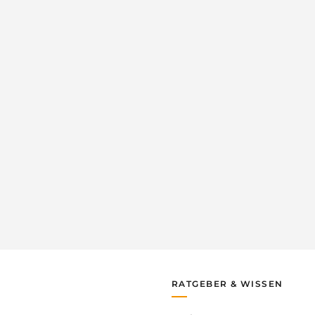
RATGEBER & WISSEN