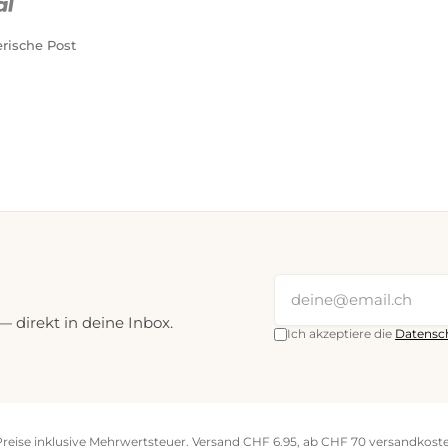
rische Post
direkt in deine Inbox.
Ich akzeptiere die
Datensc
Preise inklusive Mehrwertsteuer. Versand CHF 6.95, ab CHF 70 versandkoste