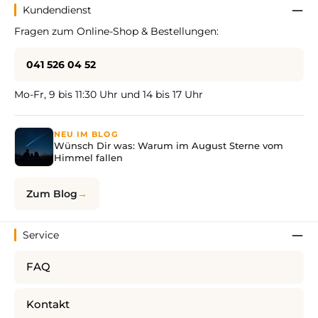
Kundendienst
Fragen zum Online-Shop & Bestellungen:
041 526 04 52
Mo-Fr, 9 bis 11:30 Uhr und 14 bis 17 Uhr
NEU IM BLOG
Wünsch Dir was: Warum im August Sterne vom
Himmel fallen
Zum Blog
Service
FAQ
Kontakt