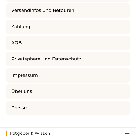
Versandinfos und Retouren
Zahlung
AGB
Privatsphäre und Datenschutz
Impressum
Über uns
Presse
Ratgeber & Wissen