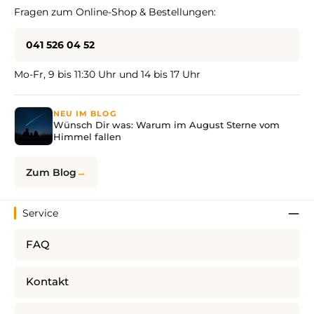
Fragen zum Online-Shop & Bestellungen:
041 526 04 52
Mo-Fr, 9 bis 11:30 Uhr und 14 bis 17 Uhr
NEU IM BLOG
Wünsch Dir was: Warum im August Sterne vom
Himmel fallen
Zum Blog
Service
FAQ
Kontakt