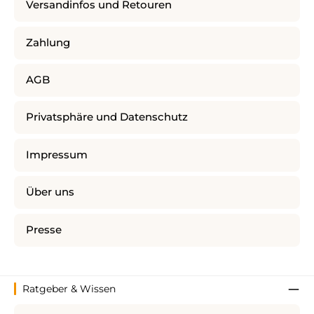
Versandinfos und Retouren
Zahlung
AGB
Privatsphäre und Datenschutz
Impressum
Über uns
Presse
Ratgeber & Wissen