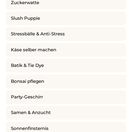
Zuckerwatte
Slush Puppie
Stressbälle & Anti-Stress
Käse selber machen
Batik & Tie Dye
Bonsai pflegen
Party-Geschirr
Samen & Anzucht
Sonnenfinsternis