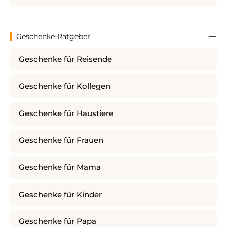
Geschenke-Ratgeber
Geschenke für Reisende
Geschenke für Kollegen
Geschenke für Haustiere
Geschenke für Frauen
Geschenke für Mama
Geschenke für Kinder
Geschenke für Papa