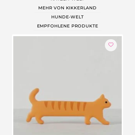
MEHR VON KIKKERLAND
HUNDE-WELT
EMPFOHLENE PRODUKTE