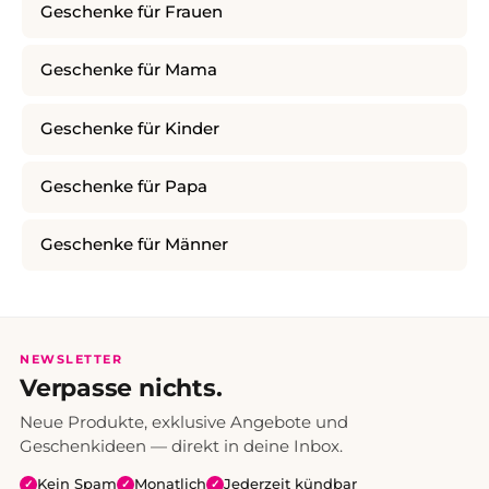
Geschenke für Frauen
Geschenke für Mama
Geschenke für Kinder
Geschenke für Papa
Geschenke für Männer
NEWSLETTER
Verpasse nichts.
Neue Produkte, exklusive Angebote und
Geschenkideen — direkt in deine Inbox.
Kein Spam
Monatlich
Jederzeit kündbar
✓
✓
✓