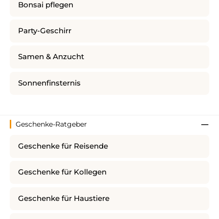
Bonsai pflegen
Party-Geschirr
Samen & Anzucht
Sonnenfinsternis
Geschenke-Ratgeber
Geschenke für Reisende
Geschenke für Kollegen
Geschenke für Haustiere