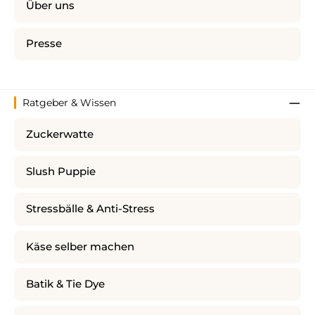
Über uns
Presse
Ratgeber & Wissen
Zuckerwatte
Slush Puppie
Stressbälle & Anti-Stress
Käse selber machen
Batik & Tie Dye