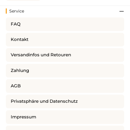
Service
FAQ
Kontakt
Versandinfos und Retouren
Zahlung
AGB
Privatsphäre und Datenschutz
Impressum