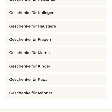
Geschenke für Kollegen
Geschenke für Haustiere
Geschenke für Frauen
Geschenke für Mama
Geschenke für Kinder
Geschenke für Papa
Geschenke für Männer