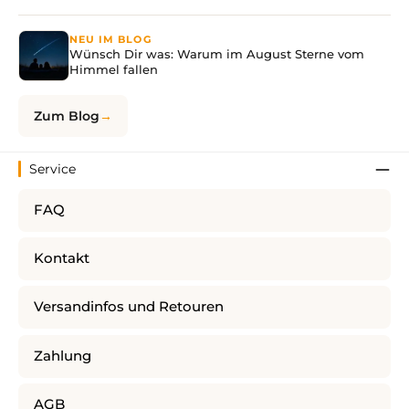
NEU IM BLOG
Wünsch Dir was: Warum im August Sterne vom
Himmel fallen
Zum Blog
Service
FAQ
Kontakt
Versandinfos und Retouren
Zahlung
AGB