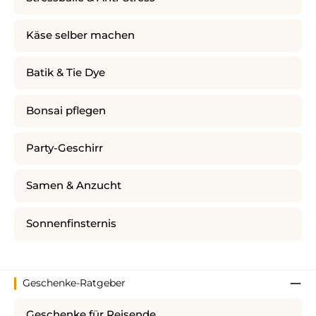
Käse selber machen
Batik & Tie Dye
Bonsai pflegen
Party-Geschirr
Samen & Anzucht
Sonnenfinsternis
Geschenke-Ratgeber
Geschenke für Reisende