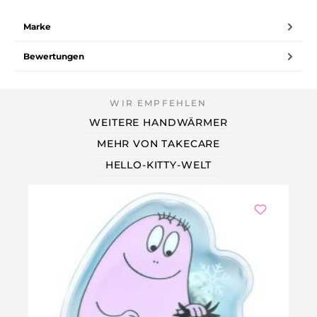
Marke
Bewertungen
WEITERE HANDWÄRMER
MEHR VON TAKECARE
HELLO-KITTY-WELT