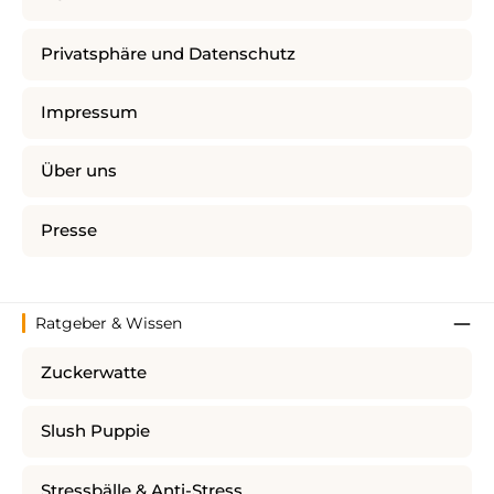
Privatsphäre und Datenschutz
Impressum
Über uns
Presse
Ratgeber & Wissen
Zuckerwatte
Slush Puppie
Stressbälle & Anti-Stress