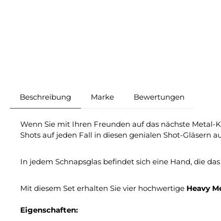
Beschreibung
Marke
Bewertungen
Wenn Sie mit Ihren Freunden auf das nächste Metal-Konz
Shots auf jeden Fall in diesen genialen Shot-Gläsern 
In jedem Schnapsglas befindet sich eine Hand, die d
Mit diesem Set erhalten Sie vier hochwertige
Heavy Me
Eigenschaften: