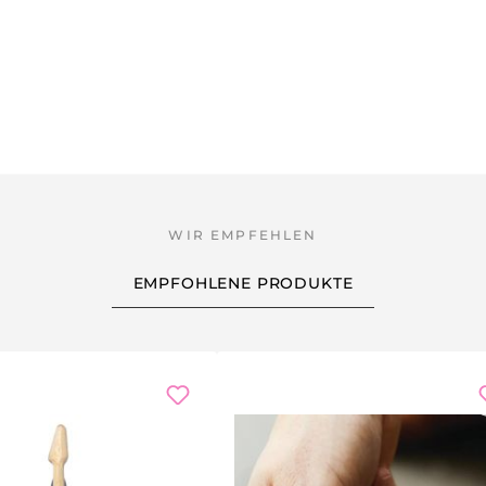
EMPFOHLENE PRODUKTE