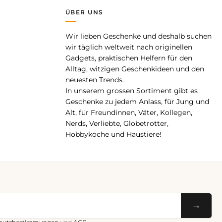
ÜBER UNS
Wir lieben Geschenke und deshalb suchen
pp
wir täglich weltweit nach originellen
Gadgets, praktischen Helfern für den
Alltag, witzigen Geschenkideen und den
neuesten Trends.
In unserem grossen Sortiment gibt es
Geschenke zu jedem Anlass, für Jung und
Alt, für Freundinnen, Väter, Kollegen,
Nerds, Verliebte, Globetrotter,
Hobbyköche und Haustiere!
→