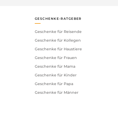
GESCHENKE-RATGEBER
Geschenke für Reisende
Geschenke für Kollegen
Geschenke für Haustiere
Geschenke für Frauen
Geschenke für Mama
Geschenke für Kinder
Geschenke für Papa
Geschenke für Männer