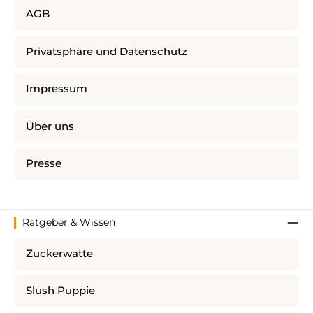
AGB
Privatsphäre und Datenschutz
Impressum
Über uns
Presse
Ratgeber & Wissen
Zuckerwatte
Slush Puppie