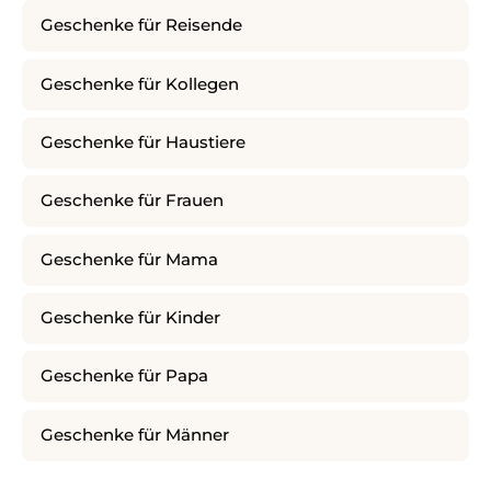
Geschenke für Reisende
Geschenke für Kollegen
Geschenke für Haustiere
Geschenke für Frauen
Geschenke für Mama
Geschenke für Kinder
Geschenke für Papa
Geschenke für Männer