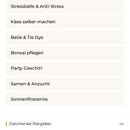
Stressbälle & Anti-Stress
Käse selber machen
Batik & Tie Dye
Bonsai pflegen
Party-Geschirr
Samen & Anzucht
Sonnenfinsternis
Geschenke-Ratgeber