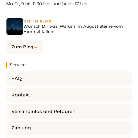
Mo-Fr, 9 bis 11:30 Uhr und 14 bis 17 Uhr
NEU IM BLOG
Wünsch Dir was: Warum im August Sterne vom
Himmel fallen
Zum Blog
Service
FAQ
Kontakt
Versandinfos und Retouren
Zahlung