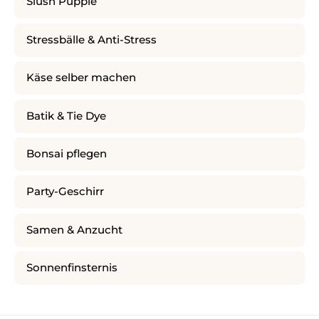
Slush Puppie
Stressbälle & Anti-Stress
Käse selber machen
Batik & Tie Dye
Bonsai pflegen
Party-Geschirr
Samen & Anzucht
Sonnenfinsternis