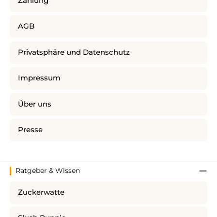
Zahlung
AGB
Privatsphäre und Datenschutz
Impressum
Über uns
Presse
Ratgeber & Wissen
Zuckerwatte