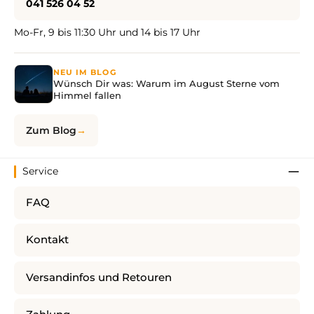
041 526 04 52
Mo-Fr, 9 bis 11:30 Uhr und 14 bis 17 Uhr
NEU IM BLOG
Wünsch Dir was: Warum im August Sterne vom
Himmel fallen
Zum Blog
Service
FAQ
Kontakt
Versandinfos und Retouren