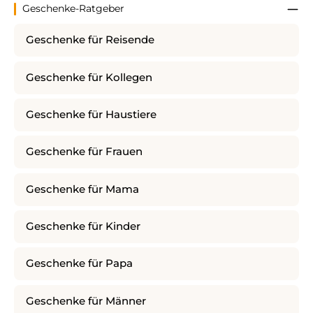
Geschenke-Ratgeber
Geschenke für Reisende
Geschenke für Kollegen
Geschenke für Haustiere
Geschenke für Frauen
Geschenke für Mama
Geschenke für Kinder
Geschenke für Papa
Geschenke für Männer