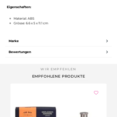
Eigenschaften:
Material: ABS
Grösse: 6.6 x 5 x 11.1 cm
Marke
Bewertungen
EMPFOHLENE PRODUKTE