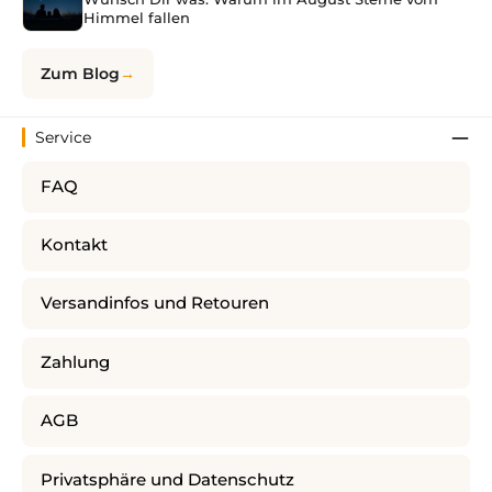
Himmel fallen
Zum Blog
Service
FAQ
Kontakt
Versandinfos und Retouren
Zahlung
AGB
Privatsphäre und Datenschutz