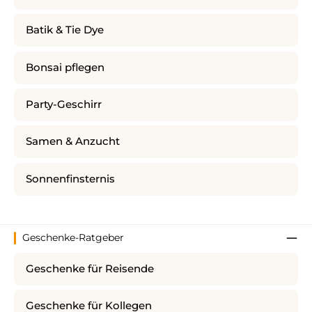
Batik & Tie Dye
Bonsai pflegen
Party-Geschirr
Samen & Anzucht
Sonnenfinsternis
Geschenke-Ratgeber
Geschenke für Reisende
Geschenke für Kollegen