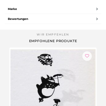
Marke
Bewertungen
EMPFOHLENE PRODUKTE