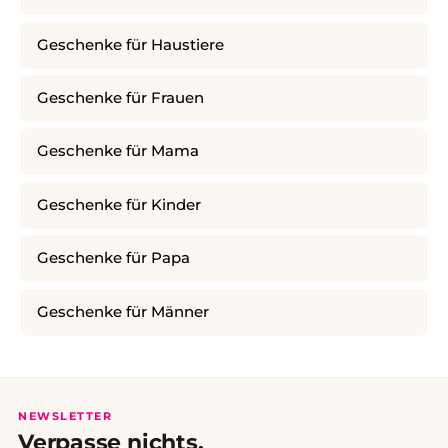
Geschenke für Haustiere
Geschenke für Frauen
Geschenke für Mama
Geschenke für Kinder
Geschenke für Papa
Geschenke für Männer
NEWSLETTER
Verpasse nichts.