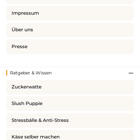
Impressum
Über uns
Presse
Ratgeber & Wissen
Zuckerwatte
Slush Puppie
Stressbälle & Anti-Stress
Käse selber machen