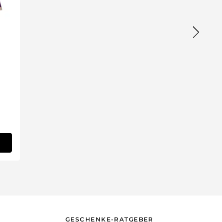
GESCHENKE-RATGEBER