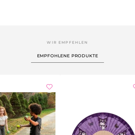
EMPFOHLENE PRODUKTE