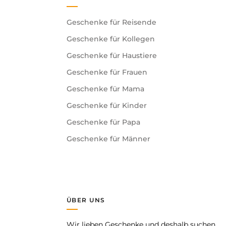
Geschenke für Reisende
Geschenke für Kollegen
Geschenke für Haustiere
Geschenke für Frauen
Geschenke für Mama
Geschenke für Kinder
Geschenke für Papa
Geschenke für Männer
ÜBER UNS
Wir lieben Geschenke und deshalb suchen