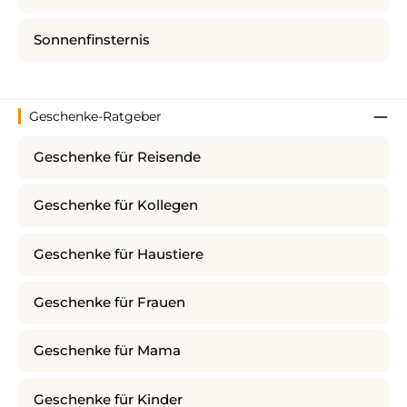
Sonnenfinsternis
Geschenke-Ratgeber
Geschenke für Reisende
Geschenke für Kollegen
Geschenke für Haustiere
Geschenke für Frauen
Geschenke für Mama
Geschenke für Kinder