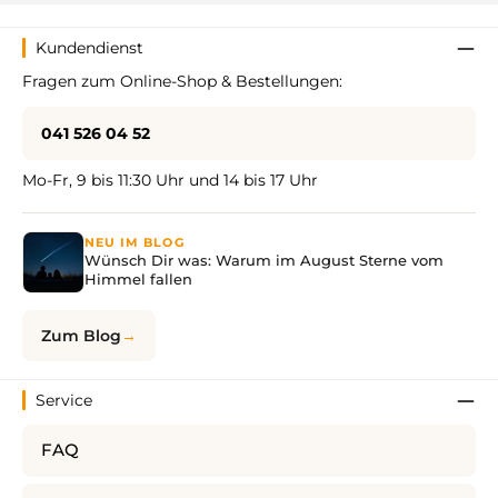
Kundendienst
Fragen zum Online-Shop & Bestellungen:
041 526 04 52
Mo-Fr, 9 bis 11:30 Uhr und 14 bis 17 Uhr
NEU IM BLOG
Wünsch Dir was: Warum im August Sterne vom
Himmel fallen
Zum Blog
Service
FAQ