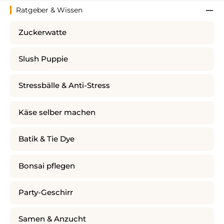
Ratgeber & Wissen
Zuckerwatte
Slush Puppie
Stressbälle & Anti-Stress
Käse selber machen
Batik & Tie Dye
Bonsai pflegen
Party-Geschirr
Samen & Anzucht