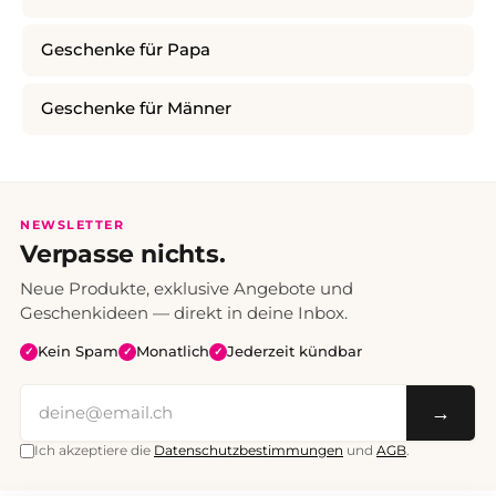
Geschenke für Papa
Geschenke für Männer
NEWSLETTER
Verpasse nichts.
Neue Produkte, exklusive Angebote und
Geschenkideen — direkt in deine Inbox.
Kein Spam
Monatlich
Jederzeit kündbar
✓
✓
✓
→
Ich akzeptiere die
Datenschutzbestimmungen
und
AGB
.