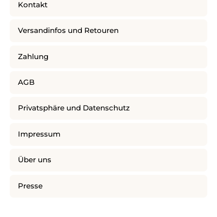
Kontakt
Versandinfos und Retouren
Zahlung
AGB
Privatsphäre und Datenschutz
Impressum
Über uns
Presse