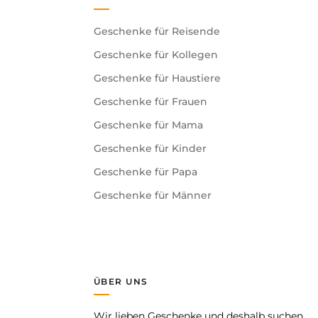
Geschenke für Reisende
Geschenke für Kollegen
Geschenke für Haustiere
Geschenke für Frauen
Geschenke für Mama
Geschenke für Kinder
Geschenke für Papa
Geschenke für Männer
ÜBER UNS
Wir lieben Geschenke und deshalb suchen