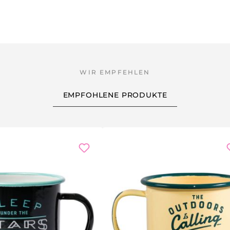
EMPFOHLENE PRODUKTE