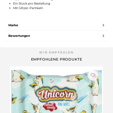
Ein Stück pro Bestellung
Mit Glitzer-Partikeln
Marke
Bewertungen
EMPFOHLENE PRODUKTE