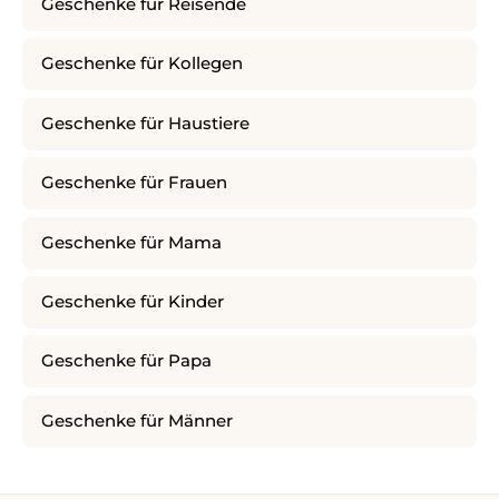
Geschenke für Reisende
Geschenke für Kollegen
Geschenke für Haustiere
Geschenke für Frauen
Geschenke für Mama
Geschenke für Kinder
Geschenke für Papa
Geschenke für Männer