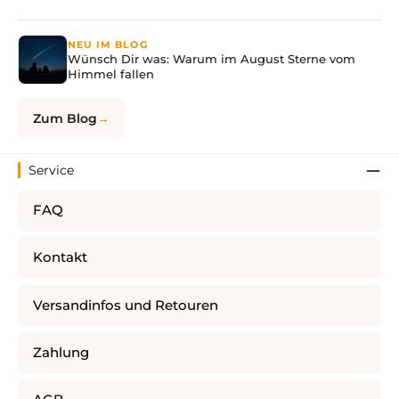
NEU IM BLOG
Wünsch Dir was: Warum im August Sterne vom
Himmel fallen
Zum Blog
Service
FAQ
Kontakt
Versandinfos und Retouren
Zahlung