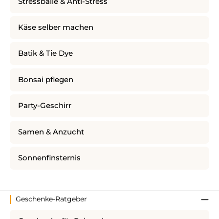
Stressbälle & Anti-Stress
Käse selber machen
Batik & Tie Dye
Bonsai pflegen
Party-Geschirr
Samen & Anzucht
Sonnenfinsternis
Geschenke-Ratgeber