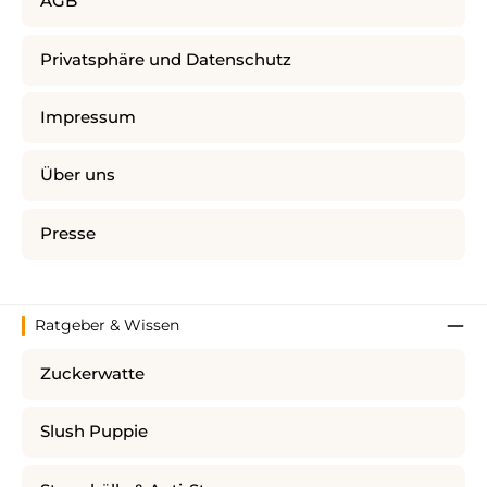
AGB
Privatsphäre und Datenschutz
Impressum
Über uns
Presse
Ratgeber & Wissen
Zuckerwatte
Slush Puppie