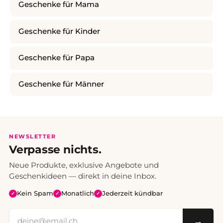
Geschenke für Mama
Geschenke für Kinder
Geschenke für Papa
Geschenke für Männer
NEWSLETTER
Verpasse nichts.
Neue Produkte, exklusive Angebote und
Geschenkideen — direkt in deine Inbox.
Kein Spam
Monatlich
Jederzeit kündbar
✓
✓
✓
→