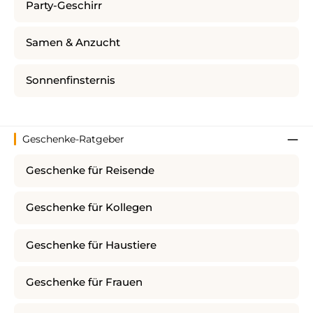
Party-Geschirr
Samen & Anzucht
Sonnenfinsternis
Geschenke-Ratgeber
Geschenke für Reisende
Geschenke für Kollegen
Geschenke für Haustiere
Geschenke für Frauen