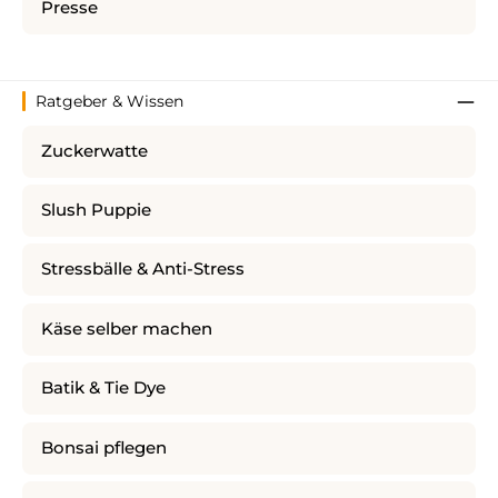
Presse
Ratgeber & Wissen
Zuckerwatte
Slush Puppie
Stressbälle & Anti-Stress
Käse selber machen
Batik & Tie Dye
Bonsai pflegen