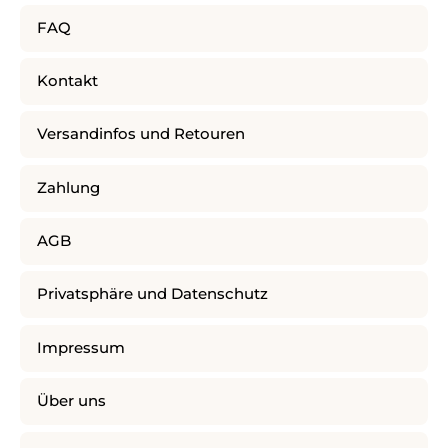
FAQ
Kontakt
Versandinfos und Retouren
Zahlung
AGB
Privatsphäre und Datenschutz
Impressum
Über uns