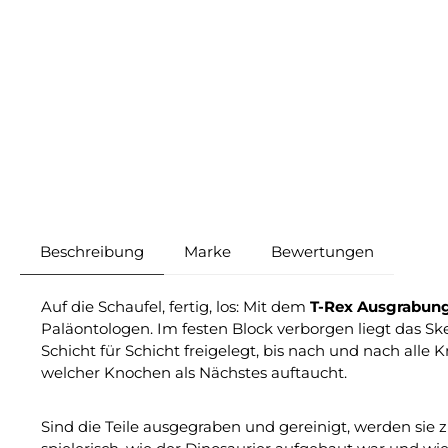
Beschreibung
Marke
Bewertungen
Auf die Schaufel, fertig, los: Mit dem
T-Rex Ausgrabun
Paläontologen. Im festen Block verborgen liegt das S
Schicht für Schicht freigelegt, bis nach und nach al
welcher Knochen als Nächstes auftaucht.
Sind die Teile ausgegraben und gereinigt, werden sie 