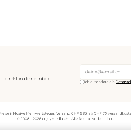
direkt in deine Inbox.
Ich akzeptiere die
Datensc
Preise inklusive Mehrwertsteuer. Versand CHF 6.95, ab CHF 70 versandkoste
© 2008 - 2026 enjoymedia.ch - Alle Rechte vorbehalten.