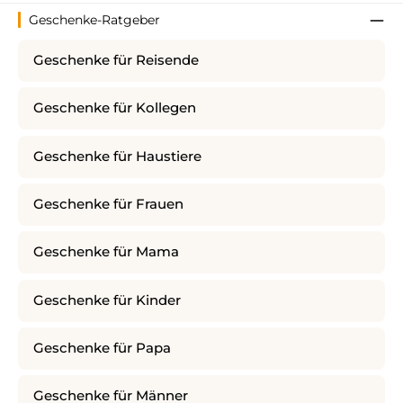
Geschenke-Ratgeber
Geschenke für Reisende
Geschenke für Kollegen
Geschenke für Haustiere
Geschenke für Frauen
Geschenke für Mama
Geschenke für Kinder
Geschenke für Papa
Geschenke für Männer