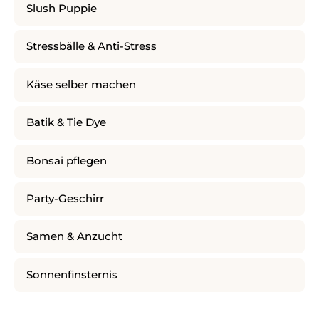
Slush Puppie
Stressbälle & Anti-Stress
Käse selber machen
Batik & Tie Dye
Bonsai pflegen
Party-Geschirr
Samen & Anzucht
Sonnenfinsternis