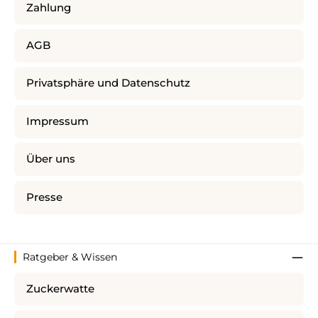
Zahlung
AGB
Privatsphäre und Datenschutz
Impressum
Über uns
Presse
Ratgeber & Wissen
Zuckerwatte