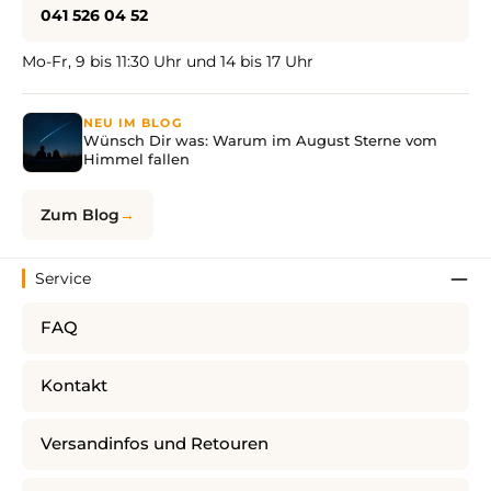
041 526 04 52
Mo-Fr, 9 bis 11:30 Uhr und 14 bis 17 Uhr
NEU IM BLOG
Wünsch Dir was: Warum im August Sterne vom
Himmel fallen
Zum Blog
Service
FAQ
Kontakt
Versandinfos und Retouren