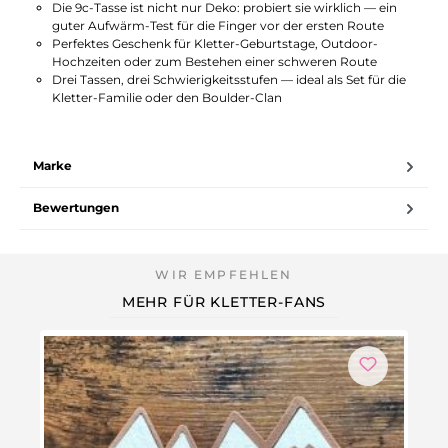
Die 9c-Tasse ist nicht nur Deko: probiert sie wirklich — ein
guter Aufwärm-Test für die Finger vor der ersten Route
Perfektes Geschenk für Kletter-Geburtstage, Outdoor-
Hochzeiten oder zum Bestehen einer schweren Route
Drei Tassen, drei Schwierigkeitsstufen — ideal als Set für die
Kletter-Familie oder den Boulder-Clan
Marke
Bewertungen
MEHR FÜR KLETTER-FANS