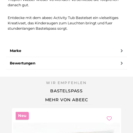
danach gut.
Entdecke mit dem abeec Activity Tub Bastelset ein vielseitiges
Kreativset, das Kinderaugen zum Leuchten bringt und fuer
stundenlangen Bastelspass sorgt.
Marke
Bewertungen
BASTELSPASS
MEHR VON ABEEC
Neu