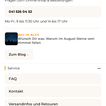
Fragen zum Online-Shop & Bestellungen:
041 526 04 52
Mo-Fr, 9 bis 11:30 Uhr und 14 bis 17 Uhr
NEU IM BLOG
Wünsch Dir was: Warum im August Sterne vom
Himmel fallen
Zum Blog
Service
FAQ
Kontakt
Versandinfos und Retouren