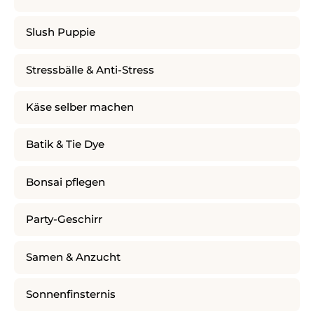
Slush Puppie
Stressbälle & Anti-Stress
Käse selber machen
Batik & Tie Dye
Bonsai pflegen
Party-Geschirr
Samen & Anzucht
Sonnenfinsternis