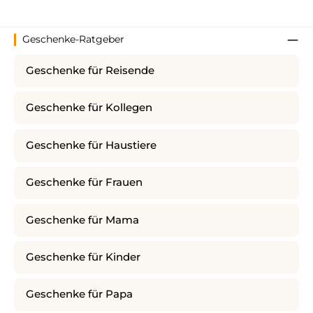
Geschenke-Ratgeber
Geschenke für Reisende
Geschenke für Kollegen
Geschenke für Haustiere
Geschenke für Frauen
Geschenke für Mama
Geschenke für Kinder
Geschenke für Papa