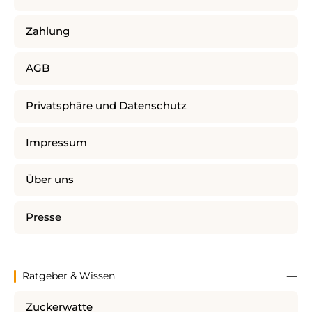
Zahlung
AGB
Privatsphäre und Datenschutz
Impressum
Über uns
Presse
Ratgeber & Wissen
Zuckerwatte