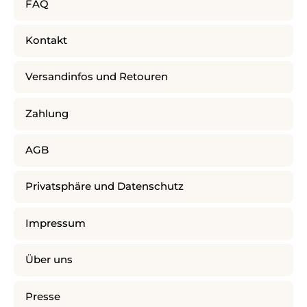
FAQ
Kontakt
Versandinfos und Retouren
Zahlung
AGB
Privatsphäre und Datenschutz
Impressum
Über uns
Presse