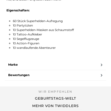
Eigenschaften:
60 Stück Superhelden-Aufregung
10 Partytüten
10 Superhelden-Masken aus Schaumstoff
10 Tattoo-Aufkleber
10 Segelflugzeuge
10 Action-Figuren
10 wandlaufende Abenteurer
Marke
Bewertungen
GEBURTSTAGS-WELT
MEHR VON TWIDDLERS