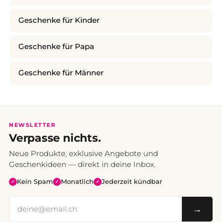
Geschenke für Kinder
Geschenke für Papa
Geschenke für Männer
NEWSLETTER
Verpasse nichts.
Neue Produkte, exklusive Angebote und
Geschenkideen — direkt in deine Inbox.
Kein Spam
Monatlich
Jederzeit kündbar
✓
✓
✓
→