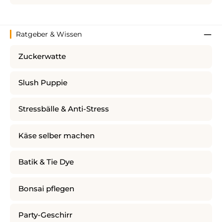
Ratgeber & Wissen
Zuckerwatte
Slush Puppie
Stressbälle & Anti-Stress
Käse selber machen
Batik & Tie Dye
Bonsai pflegen
Party-Geschirr