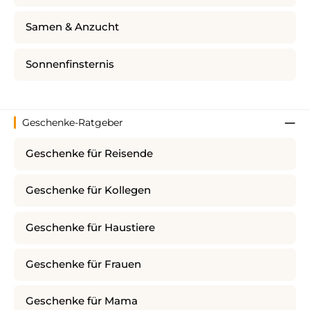
Samen & Anzucht
Sonnenfinsternis
Geschenke-Ratgeber
Geschenke für Reisende
Geschenke für Kollegen
Geschenke für Haustiere
Geschenke für Frauen
Geschenke für Mama