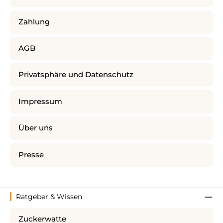
Zahlung
AGB
Privatsphäre und Datenschutz
Impressum
Über uns
Presse
Ratgeber & Wissen
Zuckerwatte