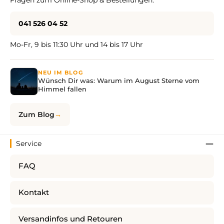
041 526 04 52
Mo-Fr, 9 bis 11:30 Uhr und 14 bis 17 Uhr
NEU IM BLOG
Wünsch Dir was: Warum im August Sterne vom
Himmel fallen
Zum Blog
Service
FAQ
Kontakt
Versandinfos und Retouren