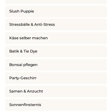
Slush Puppie
Stressbälle & Anti-Stress
Käse selber machen
Batik & Tie Dye
Bonsai pflegen
Party-Geschirr
Samen & Anzucht
Sonnenfinsternis