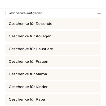
Geschenke-Ratgeber
Geschenke für Reisende
Geschenke für Kollegen
Geschenke für Haustiere
Geschenke für Frauen
Geschenke für Mama
Geschenke für Kinder
Geschenke für Papa