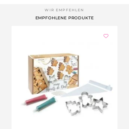
EMPFOHLENE PRODUKTE