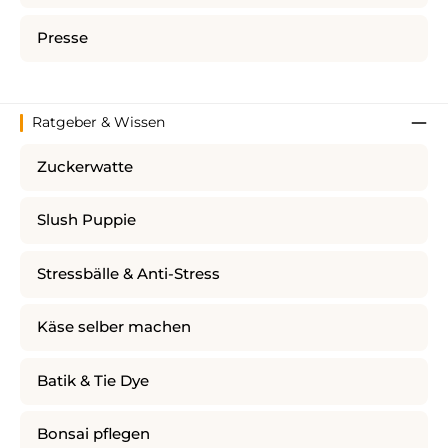
Presse
Ratgeber & Wissen
Zuckerwatte
Slush Puppie
Stressbälle & Anti-Stress
Käse selber machen
Batik & Tie Dye
Bonsai pflegen