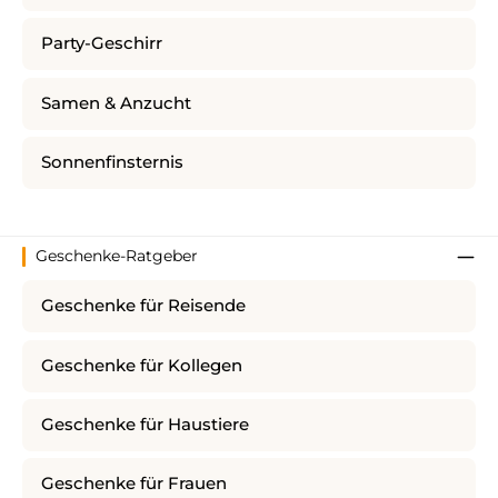
Party-Geschirr
Samen & Anzucht
Sonnenfinsternis
Geschenke-Ratgeber
Geschenke für Reisende
Geschenke für Kollegen
Geschenke für Haustiere
Geschenke für Frauen