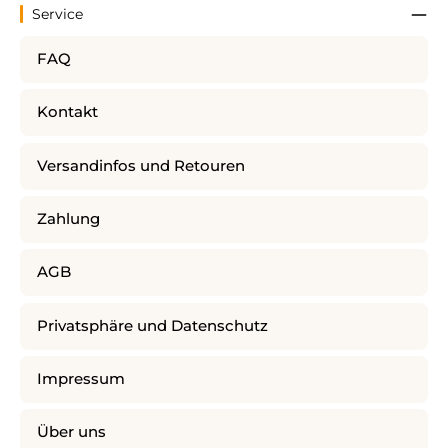
Service
FAQ
Kontakt
Versandinfos und Retouren
Zahlung
AGB
Privatsphäre und Datenschutz
Impressum
Über uns