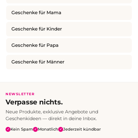
Geschenke für Mama
Geschenke für Kinder
Geschenke für Papa
Geschenke für Männer
NEWSLETTER
Verpasse nichts.
Neue Produkte, exklusive Angebote und
Geschenkideen — direkt in deine Inbox.
Kein Spam
Monatlich
Jederzeit kündbar
✓
✓
✓