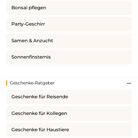
Bonsai pflegen
Party-Geschirr
Samen & Anzucht
Sonnenfinsternis
Geschenke-Ratgeber
Geschenke für Reisende
Geschenke für Kollegen
Geschenke für Haustiere