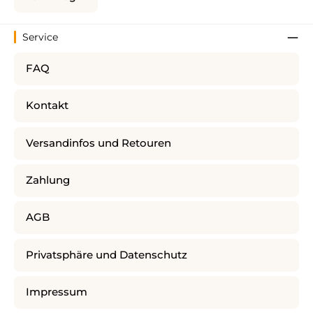
Service
FAQ
Kontakt
Versandinfos und Retouren
Zahlung
AGB
Privatsphäre und Datenschutz
Impressum