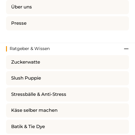
Über uns
Presse
Ratgeber & Wissen
Zuckerwatte
Slush Puppie
Stressbälle & Anti-Stress
Käse selber machen
Batik & Tie Dye