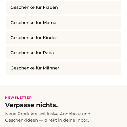
Geschenke für Frauen
Geschenke für Mama
Geschenke für Kinder
Geschenke für Papa
Geschenke für Männer
NEWSLETTER
Verpasse nichts.
Neue Produkte, exklusive Angebote und
Geschenkideen — direkt in deine Inbox.