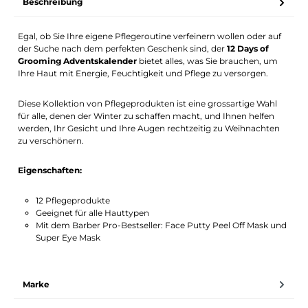
Beschreibung
Egal, ob Sie Ihre eigene Pflegeroutine verfeinern wollen oder auf
der Suche nach dem perfekten Geschenk sind, der
12 Days of
Grooming Adventskalender
bietet alles, was Sie brauchen, um
Ihre Haut mit Energie, Feuchtigkeit und Pflege zu versorgen.
Diese Kollektion von Pflegeprodukten ist eine grossartige Wahl
für alle, denen der Winter zu schaffen macht, und Ihnen helfen
werden, Ihr Gesicht und Ihre Augen rechtzeitig zu Weihnachten
zu verschönern.
Eigenschaften:
12 Pflegeprodukte
Geeignet für alle Hauttypen
Mit dem Barber Pro-Bestseller: Face Putty Peel Off Mask und
Super Eye Mask
Marke