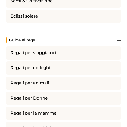
Semi & Coltivazione
Eclissi solare
Guide ai regali
Regali per viaggiatori
Regali per colleghi
Regali per animali
Regali per Donne
Regali per la mamma