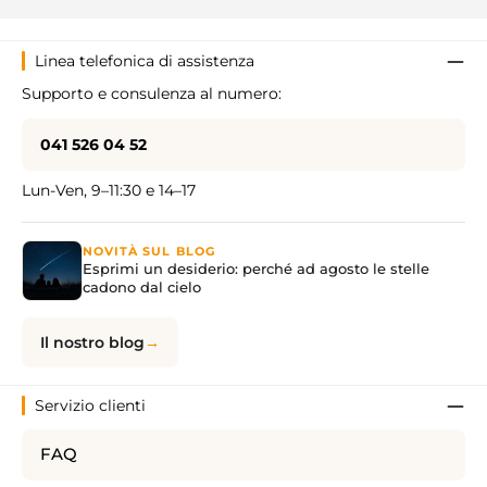
Linea telefonica di assistenza
Supporto e consulenza al numero:
041 526 04 52
Lun-Ven, 9–11:30 e 14–17
NOVITÀ SUL BLOG
Esprimi un desiderio: perché ad agosto le stelle
cadono dal cielo
Il nostro blog
Servizio clienti
FAQ