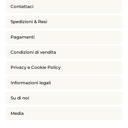
Contattaci
Spedizioni & Resi
Pagamenti
Condizioni di vendita
Privacy e Cookie Policy
Informazioni legali
Su di noi
Media