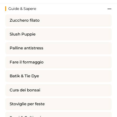
Guide & Sapere
Zucchero filato
Slush Puppie
Palline antistress
Fare il formaggio
Batik & Tie Dye
Cura dei bonsai
Stoviglie per feste